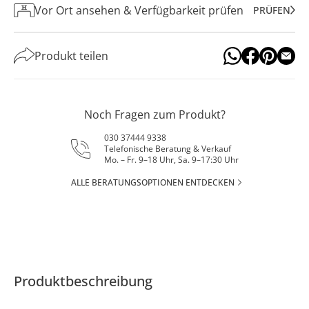
Vor Ort ansehen & Verfügbarkeit prüfen
PRÜFEN
Produkt teilen
Noch Fragen zum Produkt?
030 37444 9338
Telefonische Beratung & Verkauf
Mo. – Fr. 9–18 Uhr, Sa. 9–17:30 Uhr
ALLE BERATUNGSOPTIONEN ENTDECKEN
Produktbeschreibung