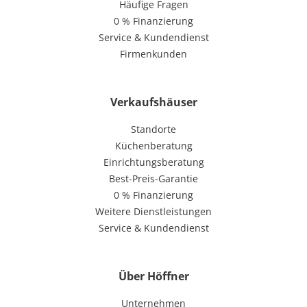
Häufige Fragen
0 % Finanzierung
Service & Kundendienst
Firmenkunden
Verkaufshäuser
Standorte
Küchenberatung
Einrichtungsberatung
Best-Preis-Garantie
0 % Finanzierung
Weitere Dienstleistungen
Service & Kundendienst
Über Höffner
Unternehmen