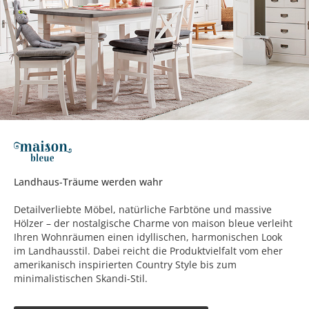
Landhaus-Träume werden wahr
Detailverliebte Möbel, natürliche Farbtöne und massive
Hölzer – der nostalgische Charme von maison bleue verleiht
Ihren Wohnräumen einen idyllischen, harmonischen Look
im Landhausstil. Dabei reicht die Produktvielfalt vom eher
amerikanisch inspirierten Country Style bis zum
minimalistischen Skandi-Stil.