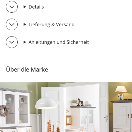
Details
Lieferung & Versand
Anleitungen und Sicherheit
Über die Marke