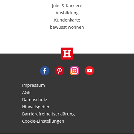
Jobs & Karriere
Ausbildung
Kundenkarte
bewusst wohnen
Impressum
AGB
Datenschutz
Hinweisgeber
Barrierefreiheitserklärung
Cookie-Einstellungen