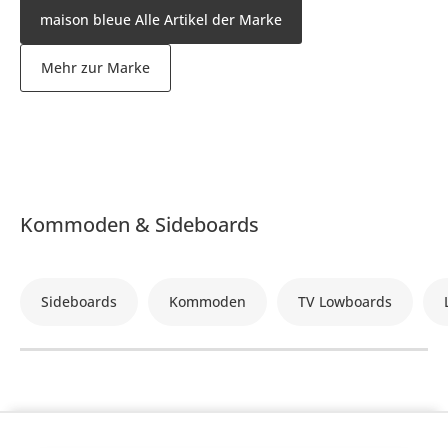
maison bleue Alle Artikel der Marke
Mehr zur Marke
Kommoden & Sideboards
Sideboards
Kommoden
TV Lowboards