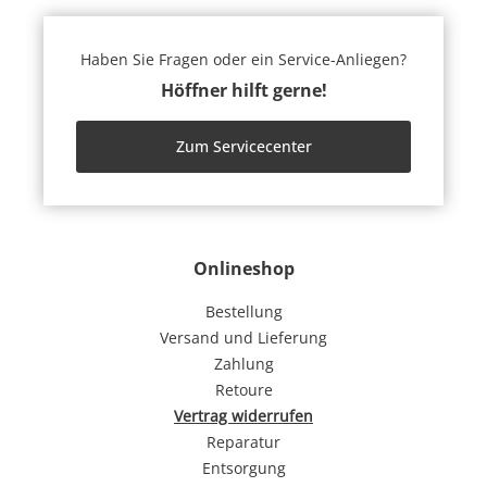
Haben Sie Fragen oder ein Service-Anliegen?
Höffner hilft gerne!
Zum Servicecenter
Onlineshop
Bestellung
Versand und Lieferung
Zahlung
Retoure
Vertrag widerrufen
Reparatur
Entsorgung