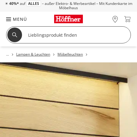
☀
40%*
auf
ALLES
– außer Elektro- & Werbeartikel – Mit Kundenkarte im
Möbelhaus
MENÜ
Lampen & Leuchten
Möbelleuchten