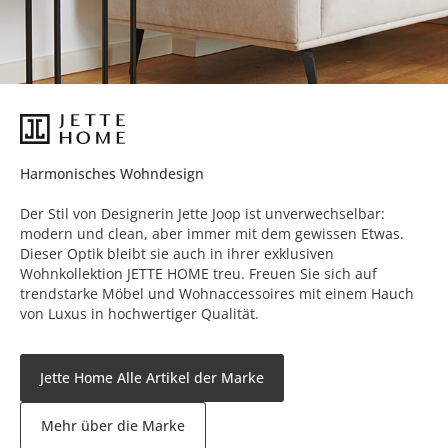
Harmonisches Wohndesign
Der Stil von Designerin Jette Joop ist unverwechselbar:
modern und clean, aber immer mit dem gewissen Etwas.
Dieser Optik bleibt sie auch in ihrer exklusiven
Wohnkollektion JETTE HOME treu. Freuen Sie sich auf
trendstarke Möbel und Wohnaccessoires mit einem Hauch
von Luxus in hochwertiger Qualität.
Jette Home Alle Artikel der Marke
Mehr über die Marke