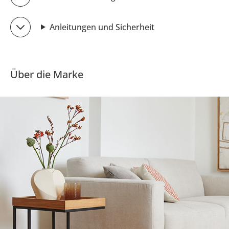
Anleitungen und Sicherheit
Über die Marke