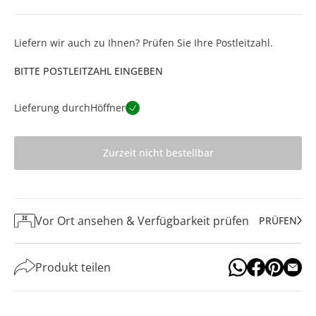
Liefern wir auch zu Ihnen? Prüfen Sie Ihre Postleitzahl.
BITTE POSTLEITZAHL EINGEBEN
Lieferung durch
Höffner
Zurzeit nicht bestellbar
Vor Ort ansehen & Verfügbarkeit prüfen
PRÜFEN
Produkt teilen