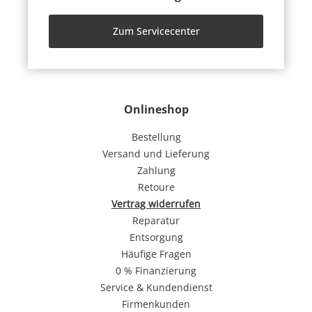
Zum Servicecenter
Onlineshop
Bestellung
Versand und Lieferung
Zahlung
Retoure
Vertrag widerrufen
Reparatur
Entsorgung
Häufige Fragen
0 % Finanzierung
Service & Kundendienst
Firmenkunden