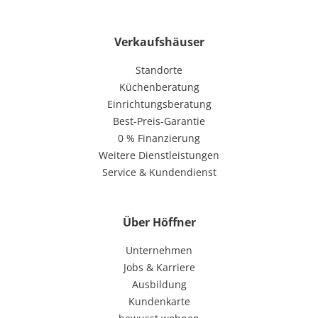
Verkaufshäuser
Standorte
Küchenberatung
Einrichtungsberatung
Best-Preis-Garantie
0 % Finanzierung
Weitere Dienstleistungen
Service & Kundendienst
Über Höffner
Unternehmen
Jobs & Karriere
Ausbildung
Kundenkarte