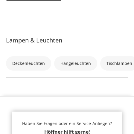
Lampen & Leuchten
Deckenleuchten
Hängeleuchten
Tischlampen
Haben Sie Fragen oder ein Service-Anliegen?
Höffner hilft gerne!