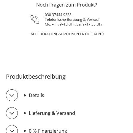
Noch Fragen zum Produkt?
030 37444 9338
Telefonische Beratung & Verkauf
Mo. – Fr. 9–18 Uhr, Sa. 9–17:30 Uhr
ALLE BERATUNGSOPTIONEN ENTDECKEN
Produktbeschreibung
Details
Lieferung & Versand
0 % Finanzierung