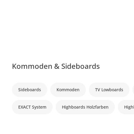
Kommoden & Sideboards
Sideboards
Kommoden
TV Lowboards
EXACT System
Highboards Holzfarben
High