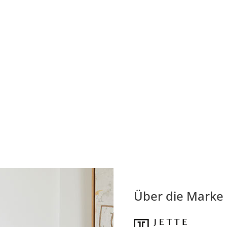
Über die Marke