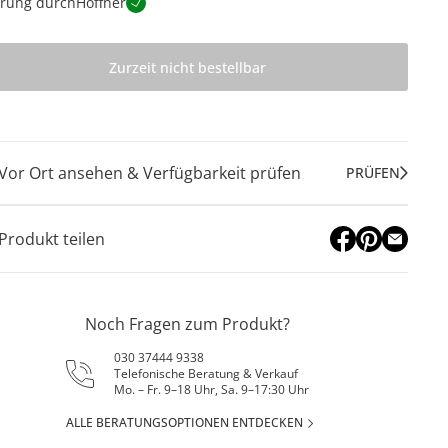
erung durch
Höffner
Zurzeit nicht bestellbar
Vor Ort ansehen & Verfügbarkeit prüfen
PRÜFEN
Produkt teilen
Noch Fragen zum Produkt?
030 37444 9338
Telefonische Beratung & Verkauf
Mo. – Fr. 9–18 Uhr, Sa. 9–17:30 Uhr
ALLE BERATUNGSOPTIONEN ENTDECKEN