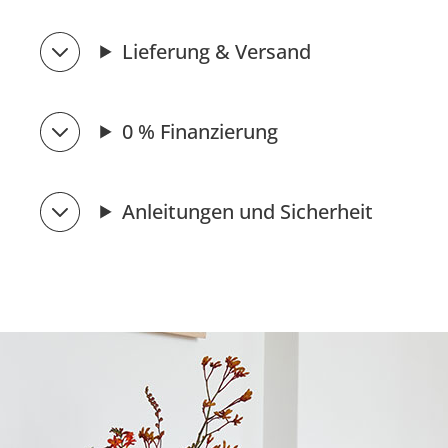
Lieferung & Versand
0 % Finanzierung
Anleitungen und Sicherheit