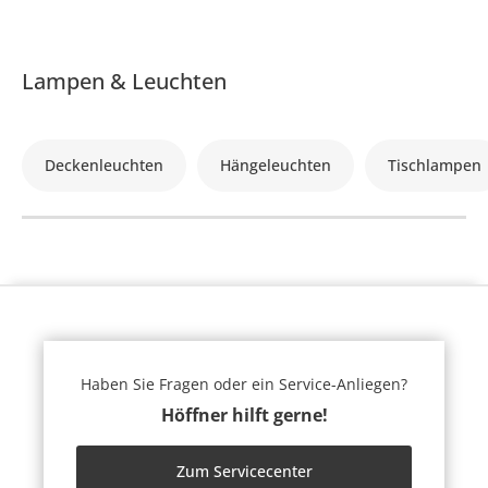
Lampen & Leuchten
Deckenleuchten
Hängeleuchten
Tischlampen
Haben Sie Fragen oder ein Service-Anliegen?
Höffner hilft gerne!
Zum Servicecenter