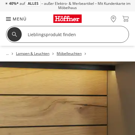
☀
40%*
auf
ALLES
– außer Elektro- & Werbeartikel – Mit Kundenkarte im
Möbelhaus
MENÜ
Lampen & Leuchten
Möbelleuchten