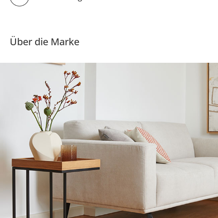
Über die Marke