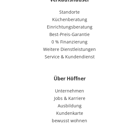
Standorte
Küchenberatung
Einrichtungsberatung
Best-Preis-Garantie
0 % Finanzierung
Weitere Dienstleistungen
Service & Kundendienst
Über Höffner
Unternehmen
Jobs & Karriere
Ausbildung
Kundenkarte
bewusst wohnen