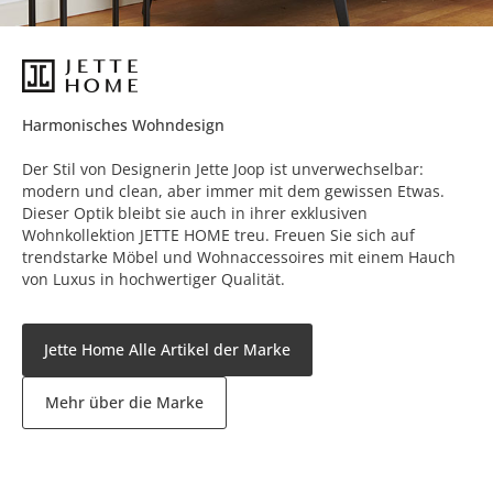
Harmonisches Wohndesign
Der Stil von Designerin Jette Joop ist unverwechselbar:
modern und clean, aber immer mit dem gewissen Etwas.
Dieser Optik bleibt sie auch in ihrer exklusiven
Wohnkollektion JETTE HOME treu. Freuen Sie sich auf
trendstarke Möbel und Wohnaccessoires mit einem Hauch
von Luxus in hochwertiger Qualität.
Jette Home Alle Artikel der Marke
Mehr über die Marke