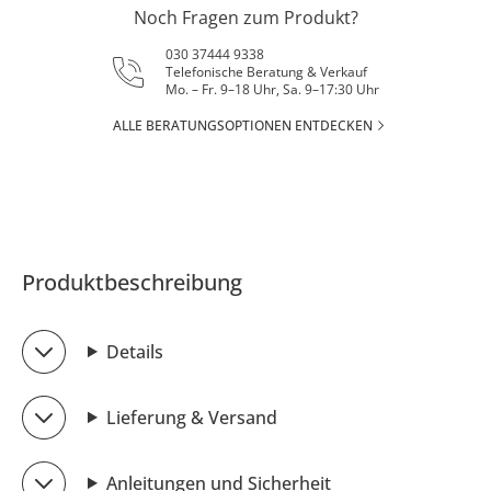
Noch Fragen zum Produkt?
030 37444 9338
Telefonische Beratung & Verkauf
Mo. – Fr. 9–18 Uhr, Sa. 9–17:30 Uhr
ALLE BERATUNGSOPTIONEN ENTDECKEN
Produktbeschreibung
Details
Lieferung & Versand
Anleitungen und Sicherheit