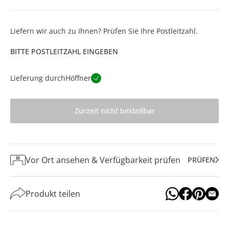
Liefern wir auch zu Ihnen? Prüfen Sie Ihre Postleitzahl.
BITTE POSTLEITZAHL EINGEBEN
Lieferung durch
Höffner
Zurzeit nicht bestellbar
Vor Ort ansehen & Verfügbarkeit prüfen
PRÜFEN
Produkt teilen