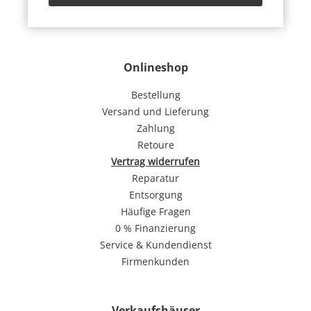
Onlineshop
Bestellung
Versand und Lieferung
Zahlung
Retoure
Vertrag widerrufen
Reparatur
Entsorgung
Häufige Fragen
0 % Finanzierung
Service & Kundendienst
Firmenkunden
Verkaufshäuser