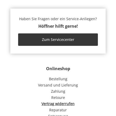
Haben Sie Fragen oder ein Service-Anliegen?
Höffner hilft gerne!
Zum Servicecenter
Onlineshop
Bestellung
Versand und Lieferung
Zahlung
Retoure
Vertrag widerrufen
Reparatur