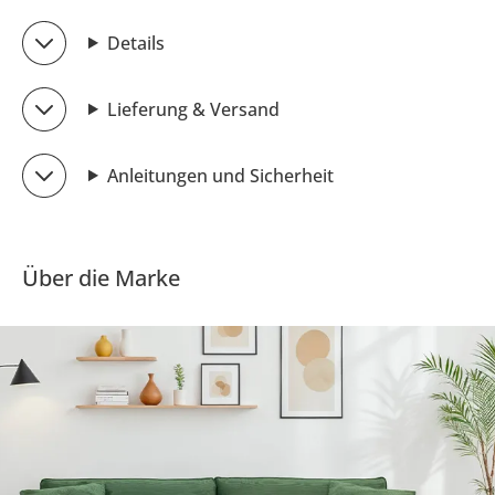
Details
Lieferung & Versand
Anleitungen und Sicherheit
Über die Marke