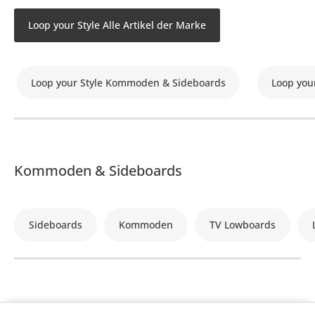
Loop your Style Alle Artikel der Marke
Loop your Style Kommoden & Sideboards
Loop you
Kommoden & Sideboards
Sideboards
Kommoden
TV Lowboards