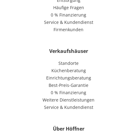
Entsorgung
Häufige Fragen
0 % Finanzierung
Service & Kundendienst
Firmenkunden
Verkaufshäuser
Standorte
Küchenberatung
Einrichtungsberatung
Best-Preis-Garantie
0 % Finanzierung
Weitere Dienstleistungen
Service & Kundendienst
Über Höffner