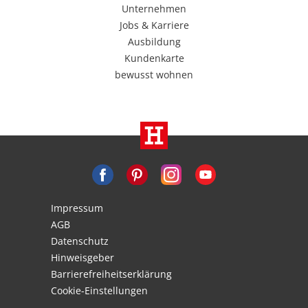
Unternehmen
Jobs & Karriere
Ausbildung
Kundenkarte
bewusst wohnen
Impressum
AGB
Datenschutz
Hinweisgeber
Barrierefreiheitserklärung
Cookie-Einstellungen