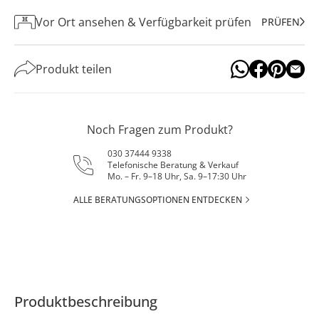
Vor Ort ansehen & Verfügbarkeit prüfen
PRÜFEN
Produkt teilen
Noch Fragen zum Produkt?
030 37444 9338
Telefonische Beratung & Verkauf
Mo. – Fr. 9–18 Uhr, Sa. 9–17:30 Uhr
ALLE BERATUNGSOPTIONEN ENTDECKEN
Produktbeschreibung