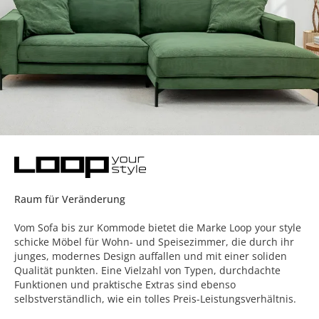
Raum für Veränderung
Vom Sofa bis zur Kommode bietet die Marke Loop your style
schicke Möbel für Wohn- und Speisezimmer, die durch ihr
junges, modernes Design auffallen und mit einer soliden
Qualität punkten. Eine Vielzahl von Typen, durchdachte
Funktionen und praktische Extras sind ebenso
selbstverständlich, wie ein tolles Preis-Leistungsverhältnis.