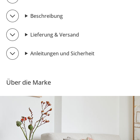
Beschreibung
Lieferung & Versand
Anleitungen und Sicherheit
Über die Marke