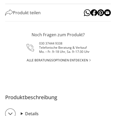
Produkt teilen
Noch Fragen zum Produkt?
030 37444 9338
Telefonische Beratung & Verkauf
Mo. – Fr. 9–18 Uhr, Sa. 9–17:30 Uhr
ALLE BERATUNGSOPTIONEN ENTDECKEN
Produktbeschreibung
Details