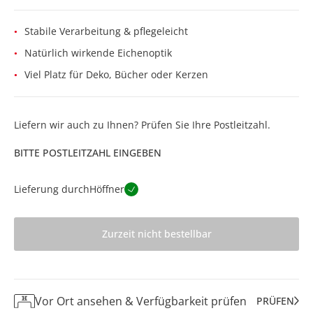
Stabile Verarbeitung & pflegeleicht
Natürlich wirkende Eichenoptik
Viel Platz für Deko, Bücher oder Kerzen
Liefern wir auch zu Ihnen? Prüfen Sie Ihre Postleitzahl.
BITTE POSTLEITZAHL EINGEBEN
Lieferung durch
Höffner
Zurzeit nicht bestellbar
Vor Ort ansehen & Verfügbarkeit prüfen
PRÜFEN