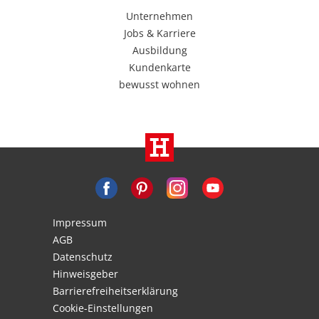
Unternehmen
Jobs & Karriere
Ausbildung
Kundenkarte
bewusst wohnen
Impressum
AGB
Datenschutz
Hinweisgeber
Barrierefreiheitserklärung
Cookie-Einstellungen