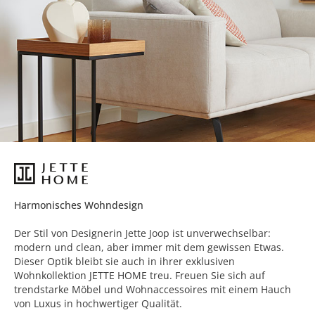
Harmonisches Wohndesign
Der Stil von Designerin Jette Joop ist unverwechselbar:
modern und clean, aber immer mit dem gewissen Etwas.
Dieser Optik bleibt sie auch in ihrer exklusiven
Wohnkollektion JETTE HOME treu. Freuen Sie sich auf
trendstarke Möbel und Wohnaccessoires mit einem Hauch
von Luxus in hochwertiger Qualität.