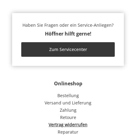
Haben Sie Fragen oder ein Service-Anliegen?
Höffner hilft gerne!
Zum Servicecenter
Onlineshop
Bestellung
Versand und Lieferung
Zahlung
Retoure
Vertrag widerrufen
Reparatur