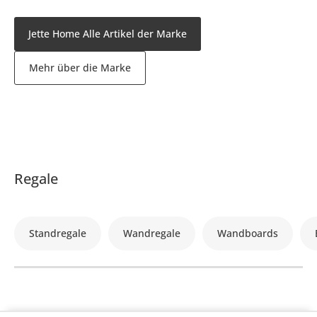
Jette Home Alle Artikel der Marke
Mehr über die Marke
Regale
Standregale
Wandregale
Wandboards