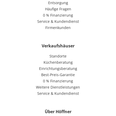
Entsorgung
Häufige Fragen
0 % Finanzierung
Service & Kundendienst
Firmenkunden
Verkaufshäuser
Standorte
Küchenberatung
Einrichtungsberatung
Best-Preis-Garantie
0 % Finanzierung
Weitere Dienstleistungen
Service & Kundendienst
Über Höffner