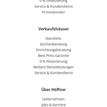
0 % Finanzierung
Service & Kundendienst
Firmenkunden
Verkaufshäuser
Standorte
Küchenberatung
Einrichtungsberatung
Best-Preis-Garantie
0 % Finanzierung
Weitere Dienstleistungen
Service & Kundendienst
Über Höffner
Unternehmen
Jobs & Karriere