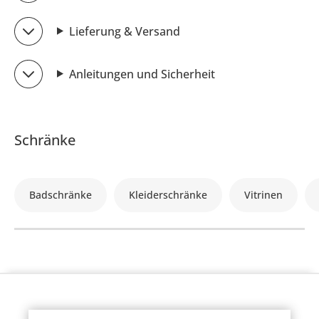
Lieferung & Versand
Anleitungen und Sicherheit
Schränke
Badschränke
Kleiderschränke
Vitrinen