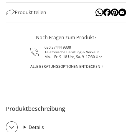
Produkt teilen
Noch Fragen zum Produkt?
030 37444 9338
Telefonische Beratung & Verkauf
Mo. – Fr. 9–18 Uhr, Sa. 9–17:30 Uhr
ALLE BERATUNGSOPTIONEN ENTDECKEN
Produktbeschreibung
Details