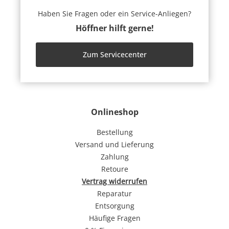
Haben Sie Fragen oder ein Service-Anliegen?
Höffner hilft gerne!
Zum Servicecenter
Onlineshop
Bestellung
Versand und Lieferung
Zahlung
Retoure
Vertrag widerrufen
Reparatur
Entsorgung
Häufige Fragen