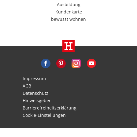
Ausbildung
Kundenkarte
bewusst wohnen
Impressum
AGB
Datenschutz
Hinweisgeber
Barrierefreiheitserklärung
Cookie-Einstellungen