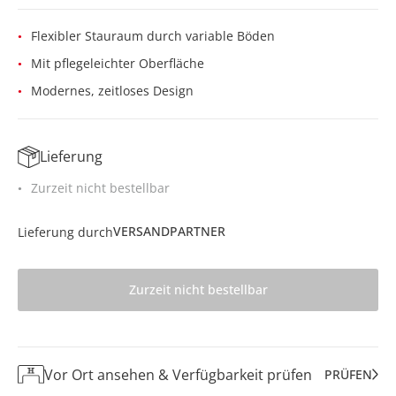
Flexibler Stauraum durch variable Böden
Mit pflegeleichter Oberfläche
Modernes, zeitloses Design
Lieferung
Zurzeit nicht bestellbar
VERSANDPARTNER
Lieferung durch
Zurzeit nicht bestellbar
Vor Ort ansehen & Verfügbarkeit prüfen
PRÜFEN