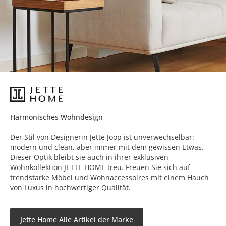
Harmonisches Wohndesign
Der Stil von Designerin Jette Joop ist unverwechselbar:
modern und clean, aber immer mit dem gewissen Etwas.
Dieser Optik bleibt sie auch in ihrer exklusiven
Wohnkollektion JETTE HOME treu. Freuen Sie sich auf
trendstarke Möbel und Wohnaccessoires mit einem Hauch
von Luxus in hochwertiger Qualität.
Jette Home Alle Artikel der Marke