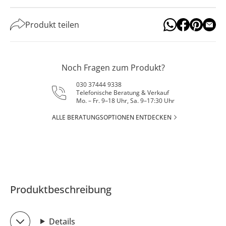
Produkt teilen
Noch Fragen zum Produkt?
030 37444 9338
Telefonische Beratung & Verkauf
Mo. – Fr. 9–18 Uhr, Sa. 9–17:30 Uhr
ALLE BERATUNGSOPTIONEN ENTDECKEN
Produktbeschreibung
Details