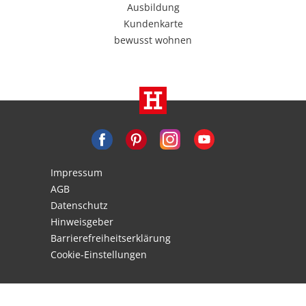
Ausbildung
Kundenkarte
bewusst wohnen
Impressum
AGB
Datenschutz
Hinweisgeber
Barrierefreiheitserklärung
Cookie-Einstellungen