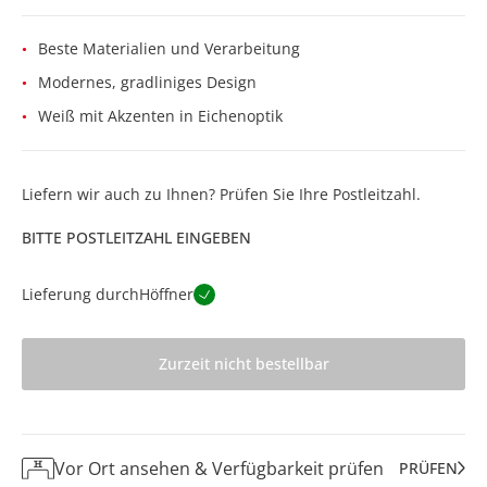
Beste Materialien und Verarbeitung
Modernes, gradliniges Design
Weiß mit Akzenten in Eichenoptik
Liefern wir auch zu Ihnen? Prüfen Sie Ihre Postleitzahl.
BITTE POSTLEITZAHL EINGEBEN
Lieferung durch
Höffner
Zurzeit nicht bestellbar
Vor Ort ansehen & Verfügbarkeit prüfen
PRÜFEN