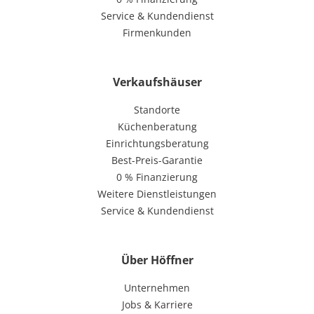
Service & Kundendienst
Firmenkunden
Verkaufshäuser
Standorte
Küchenberatung
Einrichtungsberatung
Best-Preis-Garantie
0 % Finanzierung
Weitere Dienstleistungen
Service & Kundendienst
Über Höffner
Unternehmen
Jobs & Karriere