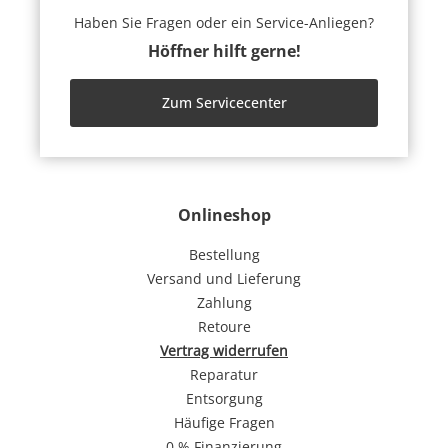
Haben Sie Fragen oder ein Service-Anliegen?
Höffner hilft gerne!
Zum Servicecenter
Onlineshop
Bestellung
Versand und Lieferung
Zahlung
Retoure
Vertrag widerrufen
Reparatur
Entsorgung
Häufige Fragen
0 % Finanzierung