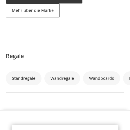
Mehr über die Marke
Regale
Standregale
Wandregale
Wandboards