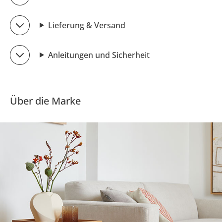
Lieferung & Versand
Anleitungen und Sicherheit
Über die Marke