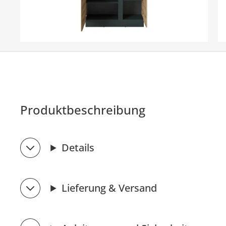
Produktbeschreibung
Details
Lieferung & Versand