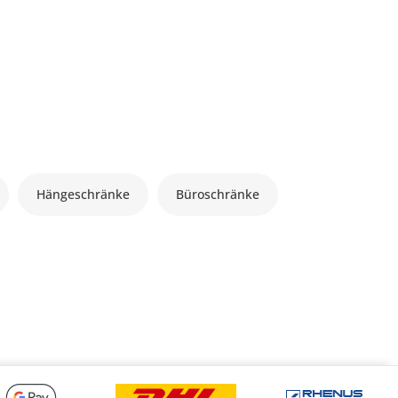
Hängeschränke
Büroschränke