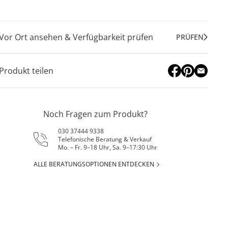
Vor Ort ansehen & Verfügbarkeit prüfen
PRÜFEN
Produkt teilen
Noch Fragen zum Produkt?
030 37444 9338
Telefonische Beratung & Verkauf
Mo. – Fr. 9–18 Uhr, Sa. 9–17:30 Uhr
ALLE BERATUNGSOPTIONEN ENTDECKEN