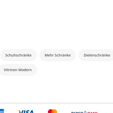
Schuhschränke
Mehr Schränke
Dielenschränke
Vitrinen Modern