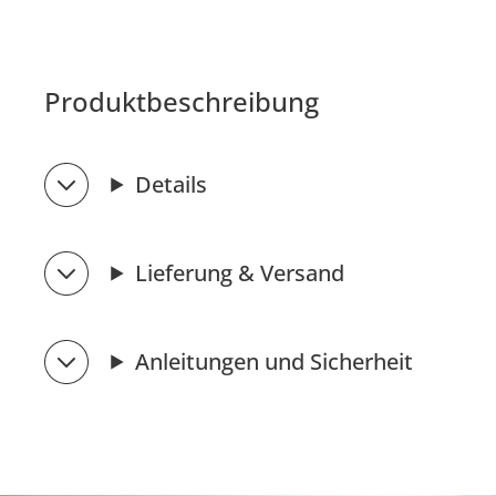
Produktbeschreibung
Details
Lieferung & Versand
Anleitungen und Sicherheit