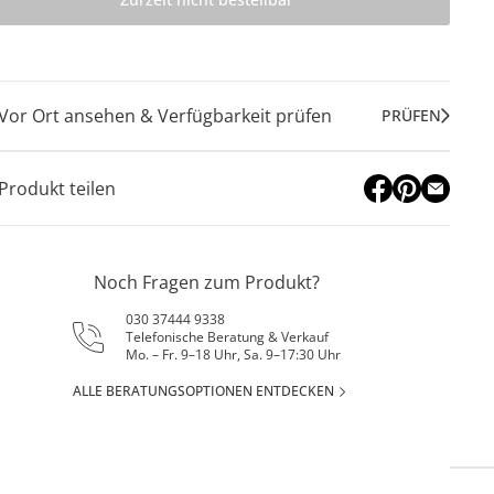
Vor Ort ansehen & Verfügbarkeit prüfen
PRÜFEN
Produkt teilen
Noch Fragen zum Produkt?
030 37444 9338
Telefonische Beratung & Verkauf
Mo. – Fr. 9–18 Uhr, Sa. 9–17:30 Uhr
ALLE BERATUNGSOPTIONEN ENTDECKEN