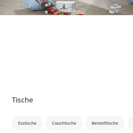
Tische
Esstische
Couchtische
Beistelltische