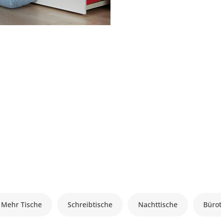
Mehr Tische
Schreibtische
Nachttische
Büro