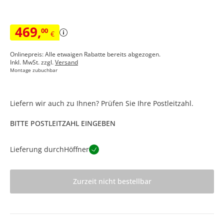
469
,
00
€
Onlinepreis: Alle etwaigen Rabatte bereits abgezogen.
Inkl. MwSt. zzgl.
Versand
Montage zubuchbar
Liefern wir auch zu Ihnen? Prüfen Sie Ihre Postleitzahl.
BITTE POSTLEITZAHL EINGEBEN
Lieferung durch
Höffner
Zurzeit nicht bestellbar