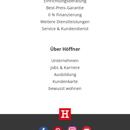
Einrichtungsberatung
Best-Preis-Garantie
0 % Finanzierung
Weitere Dienstleistungen
Service & Kundendienst
Über Höffner
Unternehmen
Jobs & Karriere
Ausbildung
Kundenkarte
bewusst wohnen