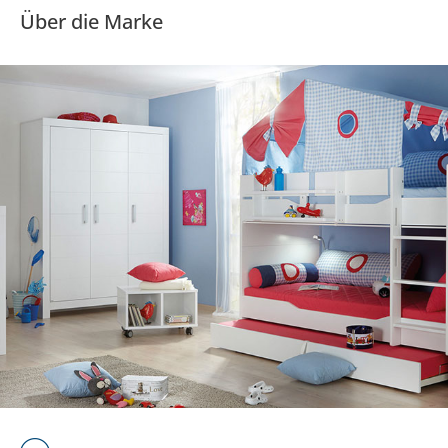
Über die Marke