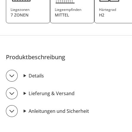
Liegezonen
Liegeempfinden
Härtegrad
7 ZONEN
MITTEL
H2
Produktbeschreibung
Details
Lieferung & Versand
Anleitungen und Sicherheit