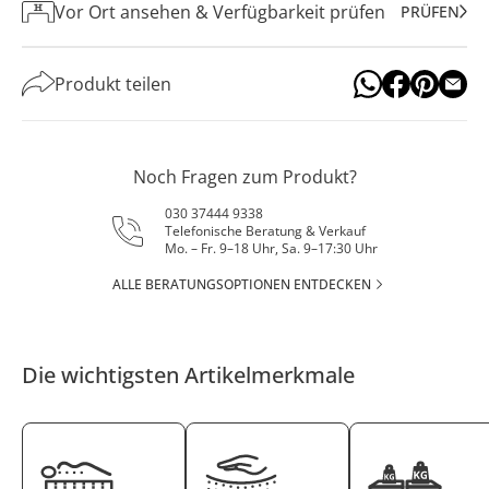
Vor Ort ansehen & Verfügbarkeit prüfen
PRÜFEN
Produkt teilen
Noch Fragen zum Produkt?
030 37444 9338
Telefonische Beratung & Verkauf
Mo. – Fr. 9–18 Uhr, Sa. 9–17:30 Uhr
ALLE BERATUNGSOPTIONEN ENTDECKEN
Die wichtigsten Artikelmerkmale