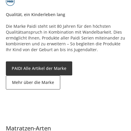
Qualität, ein Kinderleben lang
Die Marke Paidi steht seit 80 Jahren für den höchsten
Qualitätsanspruch in Kombination mit Wandelbarkeit. Dies
ermöglicht Ihnen, Produkte aller Paidi Serien miteinander zu
kombinieren und zu erweitern – So begleiten die Produkte
Ihr Kind von der Geburt an bis ins Jugendalter.
PAIDI Alle Artikel der Marke
Mehr über die Marke
Matratzen-Arten