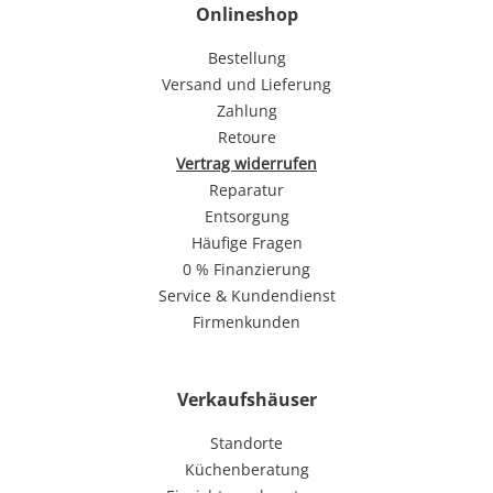
Onlineshop
Bestellung
Versand und Lieferung
Zahlung
Retoure
Vertrag widerrufen
Reparatur
Entsorgung
Häufige Fragen
0 % Finanzierung
Service & Kundendienst
Firmenkunden
Verkaufshäuser
Standorte
Küchenberatung