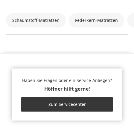
Schaumstoff-Matratzen
Federkern-Matratzen
Haben Sie Fragen oder ein Service-Anliegen?
Höffner hilft gerne!
Zum Servicecenter