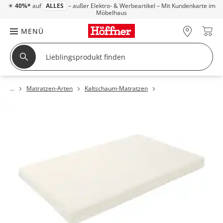
☀
40%*
auf
ALLES
– außer Elektro- & Werbeartikel – Mit Kundenkarte im
Möbelhaus
MENÜ
Matratzen-Arten
Kaltschaum-Matratzen