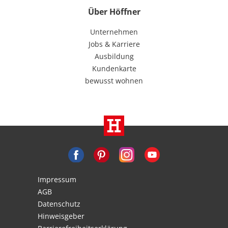
Über Höffner
Unternehmen
Jobs & Karriere
Ausbildung
Kundenkarte
bewusst wohnen
Impressum
AGB
Datenschutz
Hinweisgeber