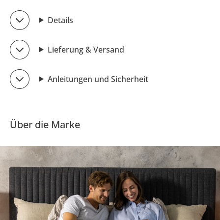
Details
Lieferung & Versand
Anleitungen und Sicherheit
Über die Marke