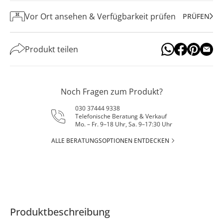
Vor Ort ansehen & Verfügbarkeit prüfen
PRÜFEN
Produkt teilen
Noch Fragen zum Produkt?
030 37444 9338
Telefonische Beratung & Verkauf
Mo. – Fr. 9–18 Uhr, Sa. 9–17:30 Uhr
ALLE BERATUNGSOPTIONEN ENTDECKEN
Produktbeschreibung