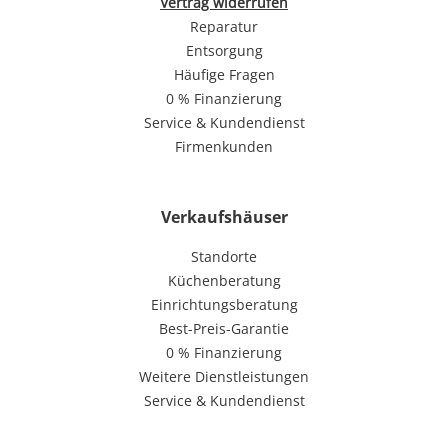
Vertrag widerrufen
Reparatur
Entsorgung
Häufige Fragen
0 % Finanzierung
Service & Kundendienst
Firmenkunden
Verkaufshäuser
Standorte
Küchenberatung
Einrichtungsberatung
Best-Preis-Garantie
0 % Finanzierung
Weitere Dienstleistungen
Service & Kundendienst