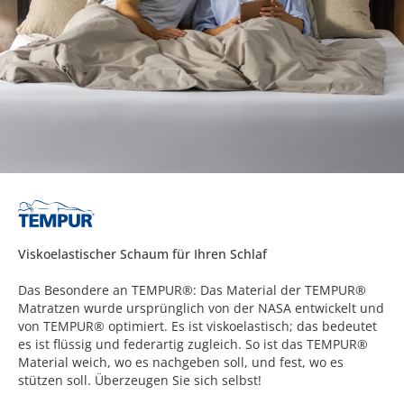
Viskoelastischer Schaum für Ihren Schlaf
Das Besondere an TEMPUR®: Das Material der TEMPUR®
Matratzen wurde ursprünglich von der NASA entwickelt und
von TEMPUR® optimiert. Es ist viskoelastisch; das bedeutet
es ist flüssig und federartig zugleich. So ist das TEMPUR®
Material weich, wo es nachgeben soll, und fest, wo es
stützen soll. Überzeugen Sie sich selbst!