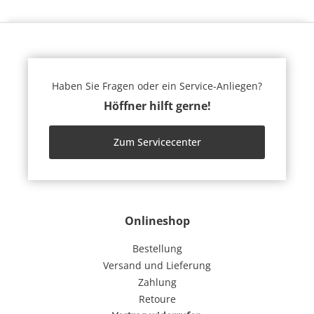
Haben Sie Fragen oder ein Service-Anliegen?
Höffner hilft gerne!
Zum Servicecenter
Onlineshop
Bestellung
Versand und Lieferung
Zahlung
Retoure