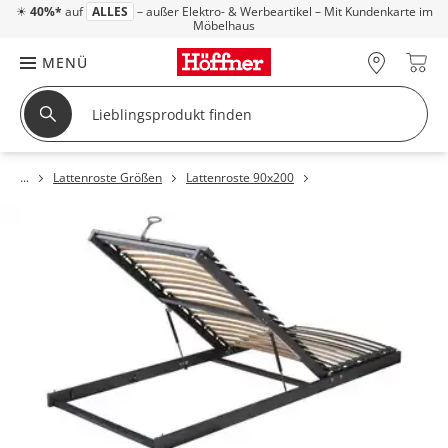
☀
40%*
auf
ALLES
– außer Elektro- & Werbeartikel – Mit Kundenkarte im
Möbelhaus
MENÜ
Lattenroste Größen
Lattenroste 90x200