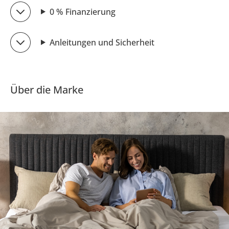
0 % Finanzierung
Anleitungen und Sicherheit
Über die Marke