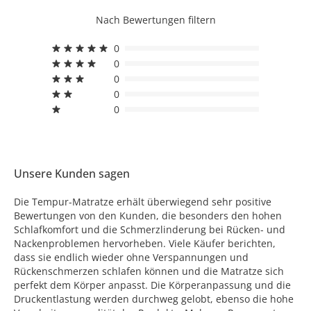
Nach Bewertungen filtern
0
0
0
0
0
Unsere Kunden sagen
Die Tempur-Matratze erhält überwiegend sehr positive
Bewertungen von den Kunden, die besonders den hohen
Schlafkomfort und die Schmerzlinderung bei Rücken- und
Nackenproblemen hervorheben. Viele Käufer berichten,
dass sie endlich wieder ohne Verspannungen und
Rückenschmerzen schlafen können und die Matratze sich
perfekt dem Körper anpasst. Die Körperanpassung und die
Druckentlastung werden durchweg gelobt, ebenso die hohe