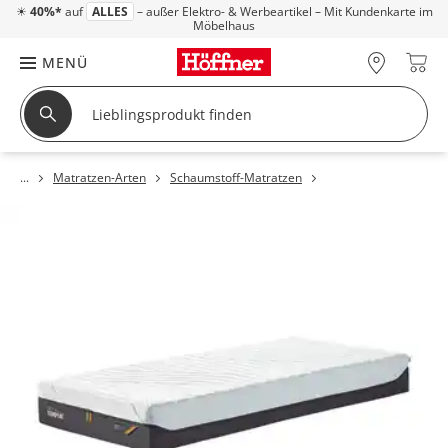
☀
40%*
auf
ALLES
– außer Elektro- & Werbeartikel – Mit Kundenkarte im
Möbelhaus
MENÜ
Matratzen-Arten
Schaumstoff-Matratzen