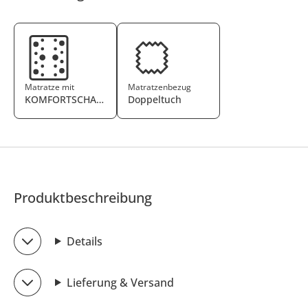
Matratze mit
Matratzenbezug
KOMFORTSCHAUMKERN
Doppeltuch
Produktbeschreibung
Details
Lieferung & Versand