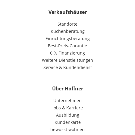
Verkaufshäuser
Standorte
Küchenberatung
Einrichtungsberatung
Best-Preis-Garantie
0 % Finanzierung
Weitere Dienstleistungen
Service & Kundendienst
Über Höffner
Unternehmen
Jobs & Karriere
Ausbildung
Kundenkarte
bewusst wohnen