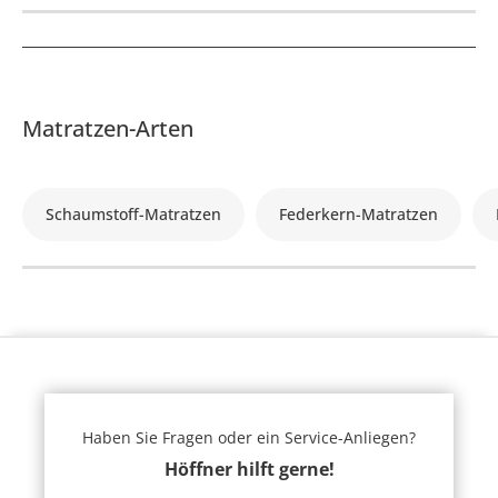
Matratzen-Arten
Schaumstoff-Matratzen
Federkern-Matratzen
Haben Sie Fragen oder ein Service-Anliegen?
Höffner hilft gerne!