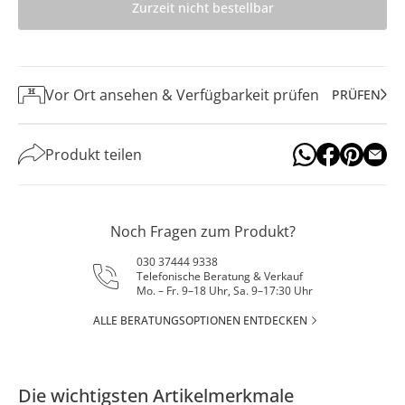
Zurzeit nicht bestellbar
Vor Ort ansehen & Verfügbarkeit prüfen
PRÜFEN
Produkt teilen
Noch Fragen zum Produkt?
030 37444 9338
Telefonische Beratung & Verkauf
Mo. – Fr. 9–18 Uhr, Sa. 9–17:30 Uhr
ALLE BERATUNGSOPTIONEN ENTDECKEN
Die wichtigsten Artikelmerkmale