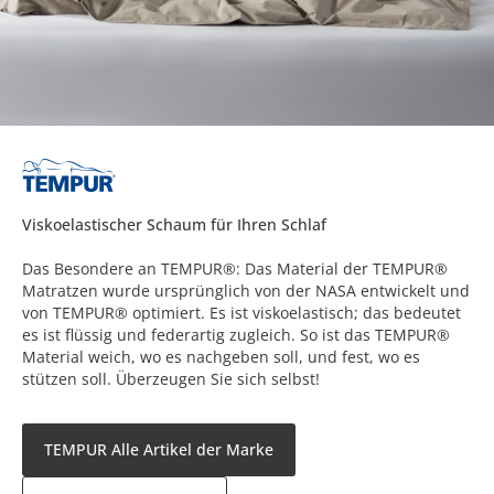
Viskoelastischer Schaum für Ihren Schlaf
Das Besondere an TEMPUR®: Das Material der TEMPUR®
Matratzen wurde ursprünglich von der NASA entwickelt und
von TEMPUR® optimiert. Es ist viskoelastisch; das bedeutet
es ist flüssig und federartig zugleich. So ist das TEMPUR®
Material weich, wo es nachgeben soll, und fest, wo es
stützen soll. Überzeugen Sie sich selbst!
TEMPUR Alle Artikel der Marke