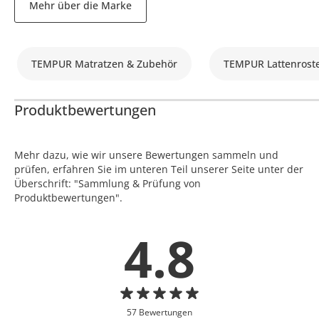
Mehr über die Marke
TEMPUR Matratzen & Zubehör
TEMPUR Lattenrost
Produktbewertungen
Mehr dazu, wie wir unsere Bewertungen sammeln und
prüfen, erfahren Sie im unteren Teil unserer Seite unter der
Überschrift: "Sammlung & Prüfung von
Produktbewertungen".
4.8
57 Bewertungen