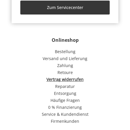
Zum Servicecenter
Onlineshop
Bestellung
Versand und Lieferung
Zahlung
Retoure
Vertrag widerrufen
Reparatur
Entsorgung
Häufige Fragen
0 % Finanzierung
Service & Kundendienst
Firmenkunden