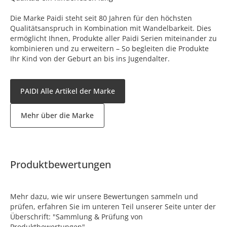
Die Marke Paidi steht seit 80 Jahren für den höchsten
Qualitätsanspruch in Kombination mit Wandelbarkeit. Dies
ermöglicht Ihnen, Produkte aller Paidi Serien miteinander zu
kombinieren und zu erweitern – So begleiten die Produkte
Ihr Kind von der Geburt an bis ins Jugendalter.
PAIDI Alle Artikel der Marke
Mehr über die Marke
Produktbewertungen
Mehr dazu, wie wir unsere Bewertungen sammeln und
prüfen, erfahren Sie im unteren Teil unserer Seite unter der
Überschrift: "Sammlung & Prüfung von
Produktbewertungen".