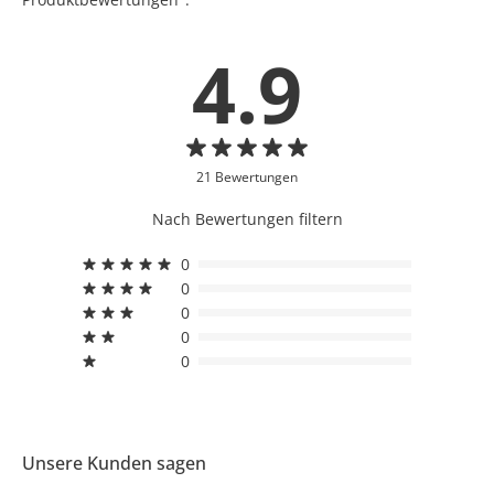
4.9
21 Bewertungen
Nach Bewertungen filtern
0
0
0
0
0
Unsere Kunden sagen