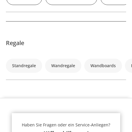
Regale
Standregale
Wandregale
Wandboards
Haben Sie Fragen oder ein Service-Anliegen?