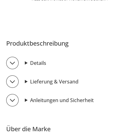
Produktbeschreibung
Details
Lieferung & Versand
Anleitungen und Sicherheit
Über die Marke