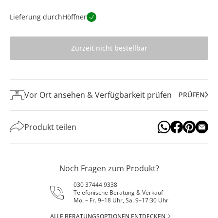
Lieferung durch
Höffner
Zurzeit nicht bestellbar
Vor Ort ansehen & Verfügbarkeit prüfen
PRÜFEN
Produkt teilen
Noch Fragen zum Produkt?
030 37444 9338
Telefonische Beratung & Verkauf
Mo. – Fr. 9–18 Uhr, Sa. 9–17:30 Uhr
ALLE BERATUNGSOPTIONEN ENTDECKEN