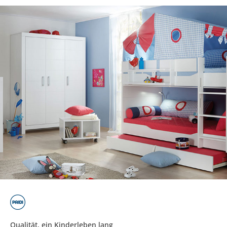
Qualität, ein Kinderleben lang