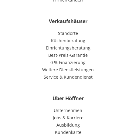
Verkaufshäuser
Standorte
Küchenberatung
Einrichtungsberatung
Best-Preis-Garantie
0 % Finanzierung
Weitere Dienstleistungen
Service & Kundendienst
Über Höffner
Unternehmen
Jobs & Karriere
Ausbildung
Kundenkarte