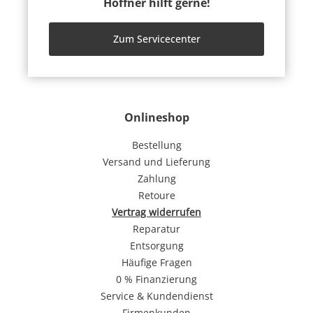
Höffner hilft gerne!
Zum Servicecenter
Onlineshop
Bestellung
Versand und Lieferung
Zahlung
Retoure
Vertrag widerrufen
Reparatur
Entsorgung
Häufige Fragen
0 % Finanzierung
Service & Kundendienst
Firmenkunden