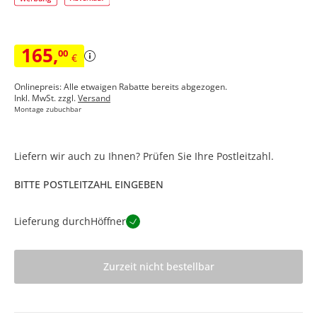
165
,
00
€
Onlinepreis: Alle etwaigen Rabatte bereits abgezogen.
Inkl. MwSt. zzgl.
Versand
Montage zubuchbar
Liefern wir auch zu Ihnen? Prüfen Sie Ihre Postleitzahl.
BITTE POSTLEITZAHL EINGEBEN
Lieferung durch
Höffner
Zurzeit nicht bestellbar