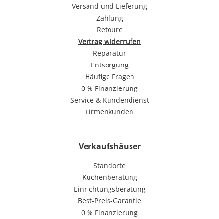
Versand und Lieferung
Zahlung
Retoure
Vertrag widerrufen
Reparatur
Entsorgung
Häufige Fragen
0 % Finanzierung
Service & Kundendienst
Firmenkunden
Verkaufshäuser
Standorte
Küchenberatung
Einrichtungsberatung
Best-Preis-Garantie
0 % Finanzierung