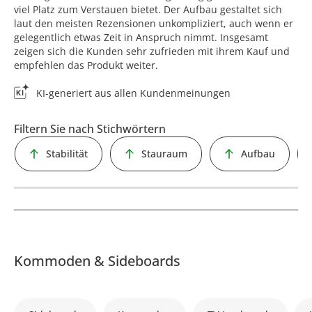
viel Platz zum Verstauen bietet. Der Aufbau gestaltet sich
laut den meisten Rezensionen unkompliziert, auch wenn er
gelegentlich etwas Zeit in Anspruch nimmt. Insgesamt
zeigen sich die Kunden sehr zufrieden mit ihrem Kauf und
empfehlen das Produkt weiter.
KI-generiert aus allen Kundenmeinungen
Filtern Sie nach Stichwörtern
Stabilität
Stauraum
Aufbau
Kommoden & Sideboards