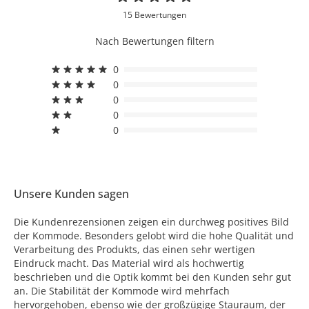
15 Bewertungen
Nach Bewertungen filtern
0
0
0
0
0
Unsere Kunden sagen
Die Kundenrezensionen zeigen ein durchweg positives Bild
der Kommode. Besonders gelobt wird die hohe Qualität und
Verarbeitung des Produkts, das einen sehr wertigen
Eindruck macht. Das Material wird als hochwertig
beschrieben und die Optik kommt bei den Kunden sehr gut
an. Die Stabilität der Kommode wird mehrfach
hervorgehoben, ebenso wie der großzügige Stauraum, der