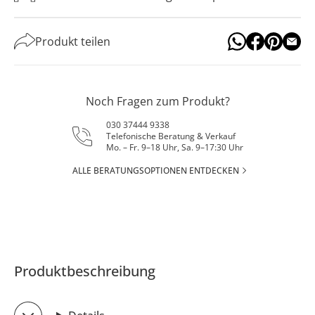
Produkt teilen
Noch Fragen zum Produkt?
030 37444 9338
Telefonische Beratung & Verkauf
Mo. – Fr. 9–18 Uhr, Sa. 9–17:30 Uhr
ALLE BERATUNGSOPTIONEN ENTDECKEN
Produktbeschreibung