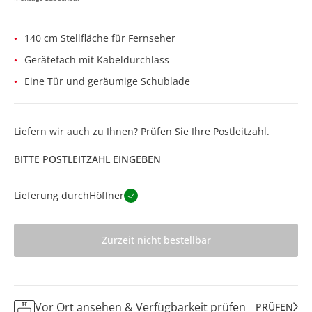
140 cm Stellfläche für Fernseher
Gerätefach mit Kabeldurchlass
Eine Tür und geräumige Schublade
Liefern wir auch zu Ihnen? Prüfen Sie Ihre Postleitzahl.
BITTE POSTLEITZAHL EINGEBEN
Lieferung durch
Höffner
Zurzeit nicht bestellbar
Vor Ort ansehen & Verfügbarkeit prüfen
PRÜFEN