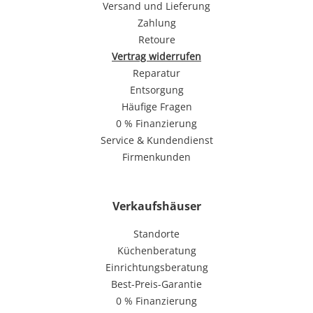
Versand und Lieferung
Zahlung
Retoure
Vertrag widerrufen
Reparatur
Entsorgung
Häufige Fragen
0 % Finanzierung
Service & Kundendienst
Firmenkunden
Verkaufshäuser
Standorte
Küchenberatung
Einrichtungsberatung
Best-Preis-Garantie
0 % Finanzierung