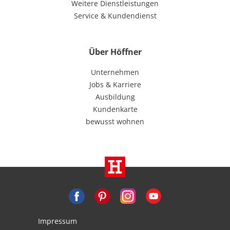
Weitere Dienstleistungen
Service & Kundendienst
Über Höffner
Unternehmen
Jobs & Karriere
Ausbildung
Kundenkarte
bewusst wohnen
Impressum