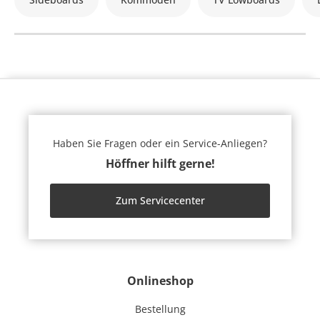
Haben Sie Fragen oder ein Service-Anliegen?
Höffner hilft gerne!
Zum Servicecenter
Onlineshop
Bestellung