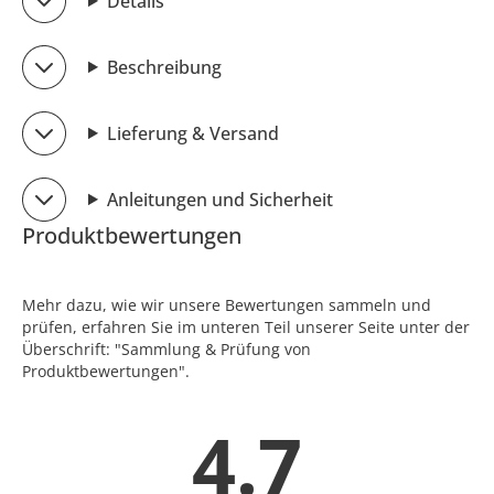
Details
Beschreibung
Lieferung & Versand
Anleitungen und Sicherheit
Produktbewertungen
Mehr dazu, wie wir unsere Bewertungen sammeln und
prüfen, erfahren Sie im unteren Teil unserer Seite unter der
Überschrift: "Sammlung & Prüfung von
Produktbewertungen".
4.7