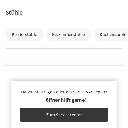
Stühle
Polsterstühle
Esszimmerstühle
Küchenstühle
Haben Sie Fragen oder ein Service-Anliegen?
Höffner hilft gerne!
Zum Servicecenter