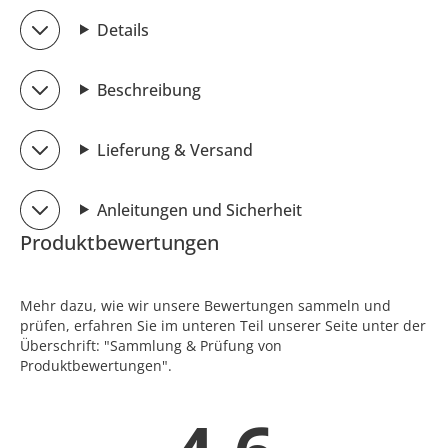
Details
Beschreibung
Lieferung & Versand
Anleitungen und Sicherheit
Produktbewertungen
Mehr dazu, wie wir unsere Bewertungen sammeln und
prüfen, erfahren Sie im unteren Teil unserer Seite unter der
Überschrift: "Sammlung & Prüfung von
Produktbewertungen".