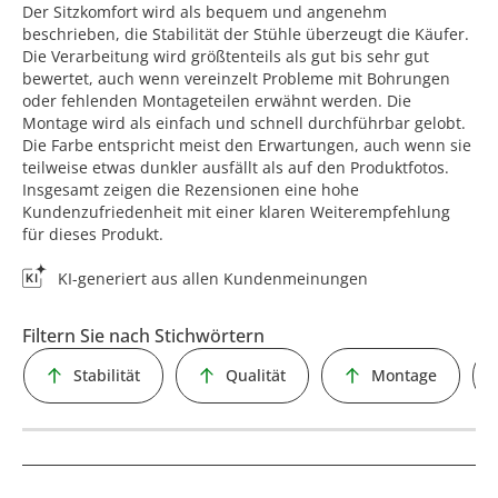
Der Sitzkomfort wird als bequem und angenehm
beschrieben, die Stabilität der Stühle überzeugt die Käufer.
Die Verarbeitung wird größtenteils als gut bis sehr gut
bewertet, auch wenn vereinzelt Probleme mit Bohrungen
oder fehlenden Montageteilen erwähnt werden. Die
Montage wird als einfach und schnell durchführbar gelobt.
Die Farbe entspricht meist den Erwartungen, auch wenn sie
teilweise etwas dunkler ausfällt als auf den Produktfotos.
Insgesamt zeigen die Rezensionen eine hohe
Kundenzufriedenheit mit einer klaren Weiterempfehlung
für dieses Produkt.
KI-generiert aus allen Kundenmeinungen
Filtern Sie nach Stichwörtern
Stabilität
Qualität
Montage