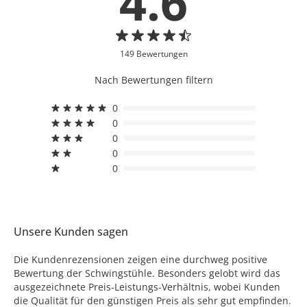
4.6
149 Bewertungen
Nach Bewertungen filtern
0
0
0
0
0
Unsere Kunden sagen
Die Kundenrezensionen zeigen eine durchweg positive
Bewertung der Schwingstühle. Besonders gelobt wird das
ausgezeichnete Preis-Leistungs-Verhältnis, wobei Kunden
die Qualität für den günstigen Preis als sehr gut empfinden.