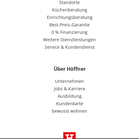
Standorte
Küchenberatung
Einrichtungsberatung
Best-Preis-Garantie
0 % Finanzierung
Weitere Dienstleistungen
Service & Kundendienst
Über Höffner
Unternehmen
Jobs & Karriere
Ausbildung
Kundenkarte
bewusst wohnen