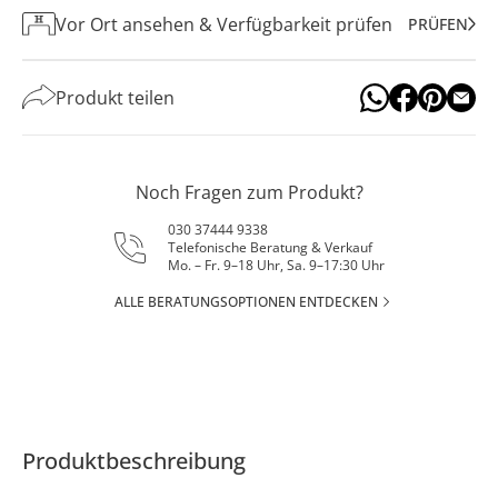
Vor Ort ansehen & Verfügbarkeit prüfen
PRÜFEN
Produkt teilen
Noch Fragen zum Produkt?
030 37444 9338
Telefonische Beratung & Verkauf
Mo. – Fr. 9–18 Uhr, Sa. 9–17:30 Uhr
ALLE BERATUNGSOPTIONEN ENTDECKEN
Produktbeschreibung