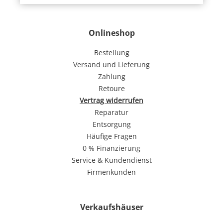
Onlineshop
Bestellung
Versand und Lieferung
Zahlung
Retoure
Vertrag widerrufen
Reparatur
Entsorgung
Häufige Fragen
0 % Finanzierung
Service & Kundendienst
Firmenkunden
Verkaufshäuser