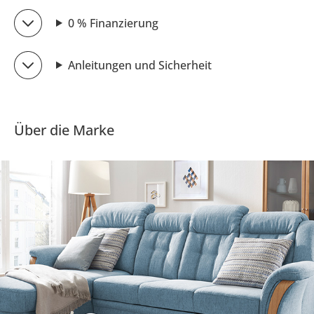
0 % Finanzierung
Anleitungen und Sicherheit
Über die Marke