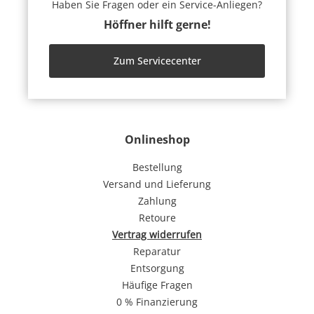
Haben Sie Fragen oder ein Service-Anliegen?
Höffner hilft gerne!
Zum Servicecenter
Onlineshop
Bestellung
Versand und Lieferung
Zahlung
Retoure
Vertrag widerrufen
Reparatur
Entsorgung
Häufige Fragen
0 % Finanzierung