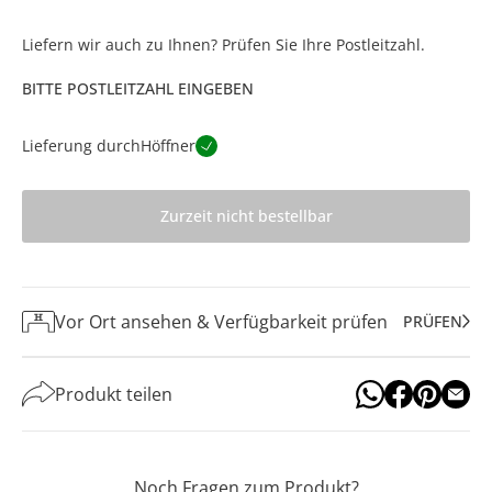
Liefern wir auch zu Ihnen? Prüfen Sie Ihre Postleitzahl.
BITTE POSTLEITZAHL EINGEBEN
Lieferung durch
Höffner
Zurzeit nicht bestellbar
Vor Ort ansehen & Verfügbarkeit prüfen
PRÜFEN
Produkt teilen
Noch Fragen zum Produkt?