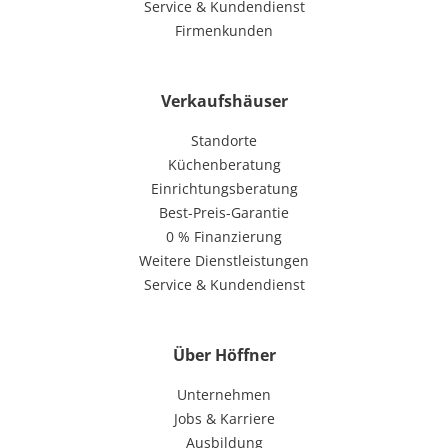
Service & Kundendienst
Firmenkunden
Verkaufshäuser
Standorte
Küchenberatung
Einrichtungsberatung
Best-Preis-Garantie
0 % Finanzierung
Weitere Dienstleistungen
Service & Kundendienst
Über Höffner
Unternehmen
Jobs & Karriere
Ausbildung