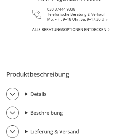
030 37444 9338
Telefonische Beratung & Verkauf
Mo. – Fr. 9–18 Uhr, Sa. 9–17:30 Uhr
ALLE BERATUNGSOPTIONEN ENTDECKEN
Produktbeschreibung
Details
Beschreibung
Lieferung & Versand