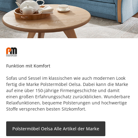
Funktion mit Komfort
Sofas und Sessel im klassischen wie auch modernen Look
fertig die Marke Polstermöbel Oelsa. Dabei kann die Marke
auf eine über 150-jährige Firmengeschichte und damit
einen großen Erfahrungsschatz zurückblicken. Wunderbare
Relaxfunktionen, bequeme Polsterungen und hochwertige
Stoffe versprechen besten Sitzkomfort.
Polstermöbel Oelsa Alle Artikel der Marke