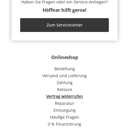
Haben Sie Fragen oder ein Service-Anliegen?
Höffner hilft gerne!
Zum Servicecenter
Onlineshop
Bestellung
Versand und Lieferung
Zahlung
Retoure
Vertrag widerrufen
Reparatur
Entsorgung
Häufige Fragen
0 % Finanzierung