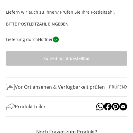
Liefern wir auch zu Ihnen? Prüfen Sie Ihre Postleitzahl.
BITTE POSTLEITZAHL EINGEBEN
Lieferung durch
Höffner
Zurzeit nicht bestellbar
Vor Ort ansehen & Verfügbarkeit prüfen
PRÜFEN
Produkt teilen
Noch Fragen zum Produkt?