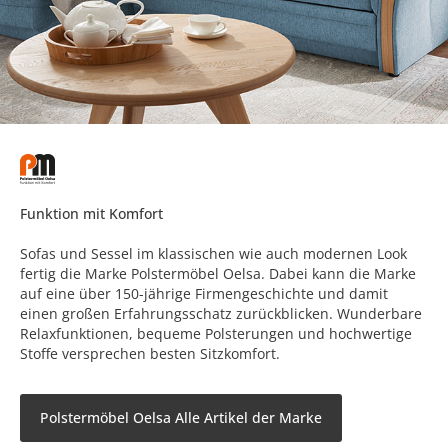
Funktion mit Komfort
Sofas und Sessel im klassischen wie auch modernen Look
fertig die Marke Polstermöbel Oelsa. Dabei kann die Marke
auf eine über 150-jährige Firmengeschichte und damit
einen großen Erfahrungsschatz zurückblicken. Wunderbare
Relaxfunktionen, bequeme Polsterungen und hochwertige
Stoffe versprechen besten Sitzkomfort.
Polstermöbel Oelsa Alle Artikel der Marke