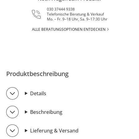
030 37444 9338
Telefonische Beratung & Verkauf
Mo. – Fr. 9–18 Uhr, Sa. 9–17:30 Uhr
ALLE BERATUNGSOPTIONEN ENTDECKEN
Produktbeschreibung
Details
Beschreibung
Lieferung & Versand