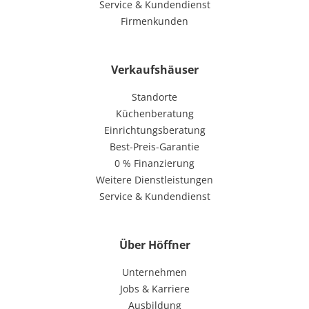
Service & Kundendienst
Firmenkunden
Verkaufshäuser
Standorte
Küchenberatung
Einrichtungsberatung
Best-Preis-Garantie
0 % Finanzierung
Weitere Dienstleistungen
Service & Kundendienst
Über Höffner
Unternehmen
Jobs & Karriere
Ausbildung