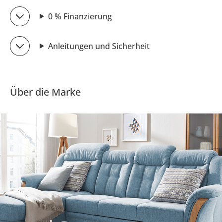
0 % Finanzierung
Anleitungen und Sicherheit
Über die Marke