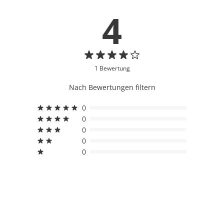
4
1 Bewertung
Nach Bewertungen filtern
0
0
0
0
0