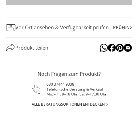
Vor Ort ansehen & Verfügbarkeit prüfen
PRÜFEN
Produkt teilen
Noch Fragen zum Produkt?
030 37444 9338
Telefonische Beratung & Verkauf
Mo. – Fr. 9–18 Uhr, Sa. 9–17:30 Uhr
ALLE BERATUNGSOPTIONEN ENTDECKEN