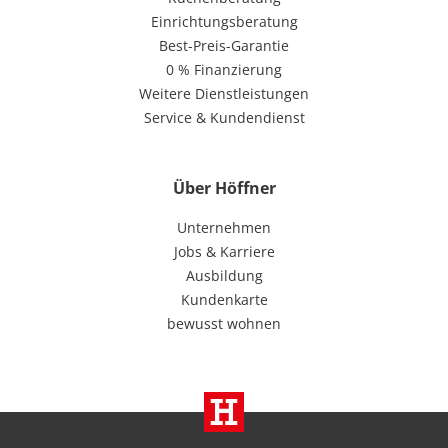
Einrichtungsberatung
Best-Preis-Garantie
0 % Finanzierung
Weitere Dienstleistungen
Service & Kundendienst
Über Höffner
Unternehmen
Jobs & Karriere
Ausbildung
Kundenkarte
bewusst wohnen