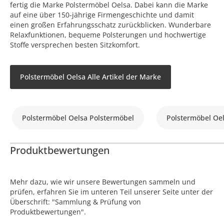
fertig die Marke Polstermöbel Oelsa. Dabei kann die Marke
auf eine über 150-jährige Firmengeschichte und damit
einen großen Erfahrungsschatz zurückblicken. Wunderbare
Relaxfunktionen, bequeme Polsterungen und hochwertige
Stoffe versprechen besten Sitzkomfort.
Polstermöbel Oelsa Alle Artikel der Marke
Polstermöbel Oelsa Polstermöbel
Polstermöbel Oe
Produktbewertungen
Mehr dazu, wie wir unsere Bewertungen sammeln und
prüfen, erfahren Sie im unteren Teil unserer Seite unter der
Überschrift: "Sammlung & Prüfung von
Produktbewertungen".