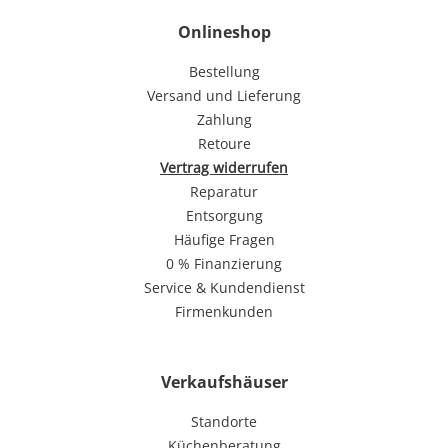
Onlineshop
Bestellung
Versand und Lieferung
Zahlung
Retoure
Vertrag widerrufen
Reparatur
Entsorgung
Häufige Fragen
0 % Finanzierung
Service & Kundendienst
Firmenkunden
Verkaufshäuser
Standorte
Küchenberatung