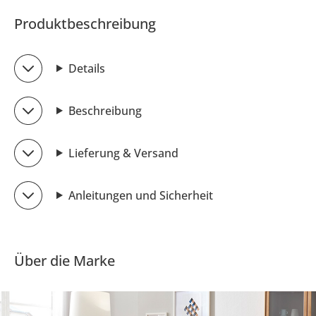
Produktbeschreibung
Details
Beschreibung
Lieferung & Versand
Anleitungen und Sicherheit
Über die Marke