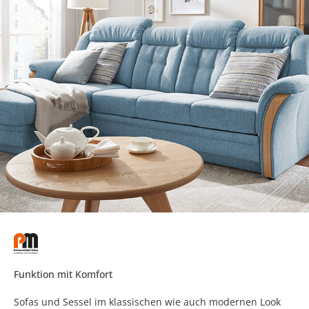
Funktion mit Komfort
Sofas und Sessel im klassischen wie auch modernen Look