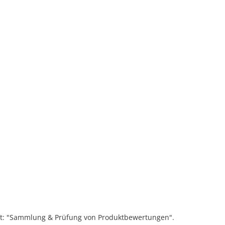
ift: "Sammlung & Prüfung von Produktbewertungen".