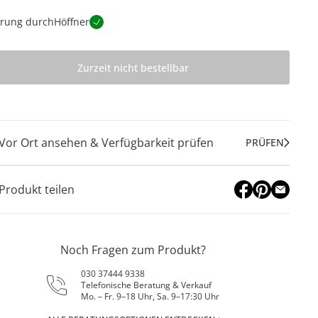
erung durch
Höffner
Zurzeit nicht bestellbar
Vor Ort ansehen & Verfügbarkeit prüfen
PRÜFEN
Produkt teilen
Noch Fragen zum Produkt?
030 37444 9338
Telefonische Beratung & Verkauf
Mo. – Fr. 9–18 Uhr, Sa. 9–17:30 Uhr