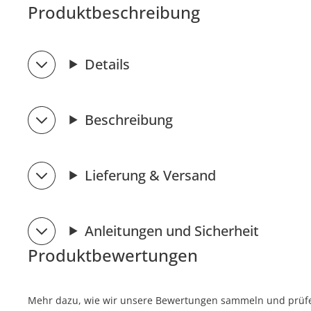
Produktbeschreibung
Details
Beschreibung
Lieferung & Versand
Anleitungen und Sicherheit
Produktbewertungen
Mehr dazu, wie wir unsere Bewertungen sammeln und prüfen