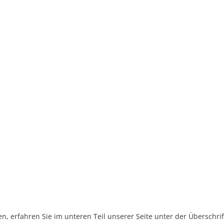
, erfahren Sie im unteren Teil unserer Seite unter der Überschr