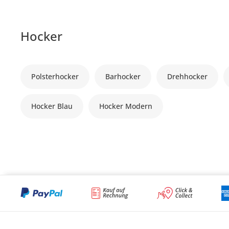
Hocker
Polsterhocker
Barhocker
Drehhocker
Hocker Blau
Hocker Modern