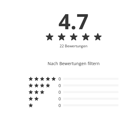
4.7
22 Bewertungen
Nach Bewertungen filtern
0
0
0
0
0