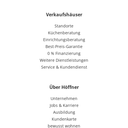
Verkaufshäuser
Standorte
Küchenberatung
Einrichtungsberatung
Best-Preis-Garantie
0 % Finanzierung
Weitere Dienstleistungen
Service & Kundendienst
Über Höffner
Unternehmen
Jobs & Karriere
Ausbildung
Kundenkarte
bewusst wohnen