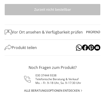
Zurzeit nicht bestellbar
Vor Ort ansehen & Verfügbarkeit prüfen
PRÜFEN
Produkt teilen
Noch Fragen zum Produkt?
030 37444 9338
Telefonische Beratung & Verkauf
Mo. – Fr. 9–18 Uhr, Sa. 9–17:30 Uhr
ALLE BERATUNGSOPTIONEN ENTDECKEN