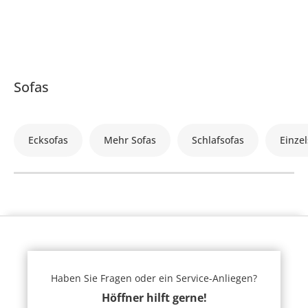
Sofas
Ecksofas
Mehr Sofas
Schlafsofas
Einzel
Haben Sie Fragen oder ein Service-Anliegen?
Höffner hilft gerne!