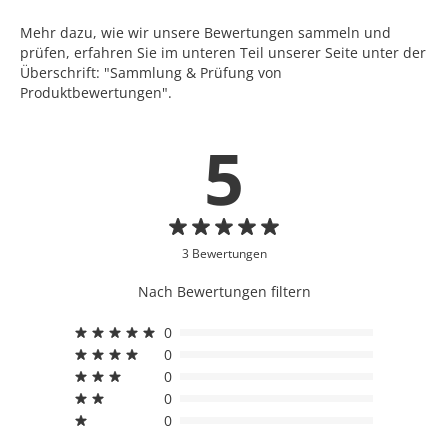
Mehr dazu, wie wir unsere Bewertungen sammeln und
prüfen, erfahren Sie im unteren Teil unserer Seite unter der
Überschrift: "Sammlung & Prüfung von
Produktbewertungen".
5
3 Bewertungen
Nach Bewertungen filtern
0
0
0
0
0