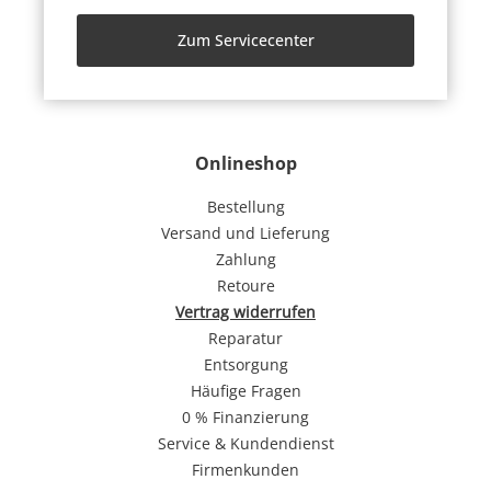
Zum Servicecenter
Onlineshop
Bestellung
Versand und Lieferung
Zahlung
Retoure
Vertrag widerrufen
Reparatur
Entsorgung
Häufige Fragen
0 % Finanzierung
Service & Kundendienst
Firmenkunden