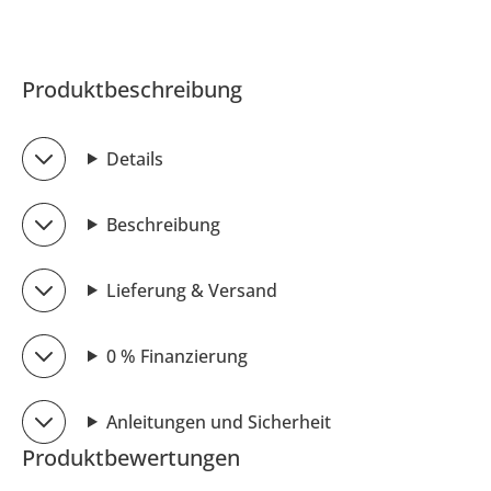
Produktbeschreibung
Details
Beschreibung
Lieferung & Versand
0 % Finanzierung
Anleitungen und Sicherheit
Produktbewertungen