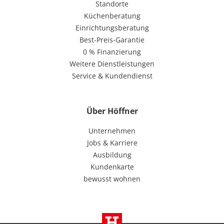
Standorte
Küchenberatung
Einrichtungsberatung
Best-Preis-Garantie
0 % Finanzierung
Weitere Dienstleistungen
Service & Kundendienst
Über Höffner
Unternehmen
Jobs & Karriere
Ausbildung
Kundenkarte
bewusst wohnen