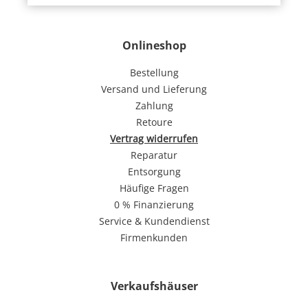
Onlineshop
Bestellung
Versand und Lieferung
Zahlung
Retoure
Vertrag widerrufen
Reparatur
Entsorgung
Häufige Fragen
0 % Finanzierung
Service & Kundendienst
Firmenkunden
Verkaufshäuser