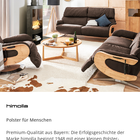
Polster für Menschen
Premium-Qualität aus Bayern: Die Erfolgsgeschichte der
Marke himolla beginnt 1948 mit einer kleinen Polster-