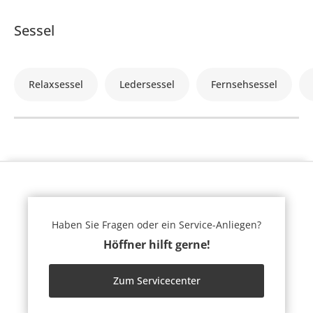
Sessel
Relaxsessel
Ledersessel
Fernsehsessel
Haben Sie Fragen oder ein Service-Anliegen?
Höffner hilft gerne!
Zum Servicecenter