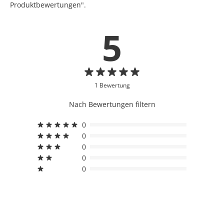
Produktbewertungen".
5
1 Bewertung
Nach Bewertungen filtern
0
0
0
0
0