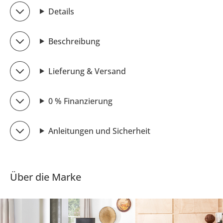
Details
Beschreibung
Lieferung & Versand
0 % Finanzierung
Anleitungen und Sicherheit
Über die Marke