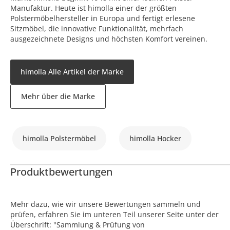
Manufaktur. Heute ist himolla einer der größten
Polstermöbelhersteller in Europa und fertigt erlesene
Sitzmöbel, die innovative Funktionalität, mehrfach
ausgezeichnete Designs und höchsten Komfort vereinen.
himolla Alle Artikel der Marke
Mehr über die Marke
himolla Polstermöbel
himolla Hocker
Produktbewertungen
Mehr dazu, wie wir unsere Bewertungen sammeln und
prüfen, erfahren Sie im unteren Teil unserer Seite unter der
Überschrift: "Sammlung & Prüfung von