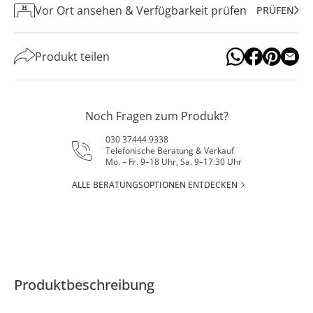
Vor Ort ansehen & Verfügbarkeit prüfen
PRÜFEN
Produkt teilen
Noch Fragen zum Produkt?
030 37444 9338
Telefonische Beratung & Verkauf
Mo. – Fr. 9–18 Uhr, Sa. 9–17:30 Uhr
ALLE BERATUNGSOPTIONEN ENTDECKEN
Produktbeschreibung