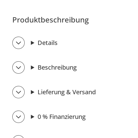
Produktbeschreibung
Details
Beschreibung
Lieferung & Versand
0 % Finanzierung