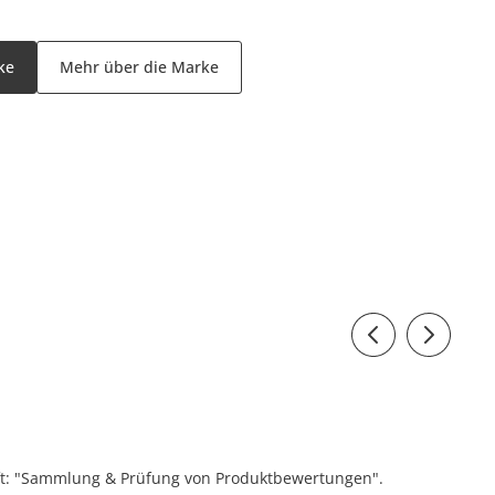
ke
Mehr über die Marke
ift: "Sammlung & Prüfung von Produktbewertungen".