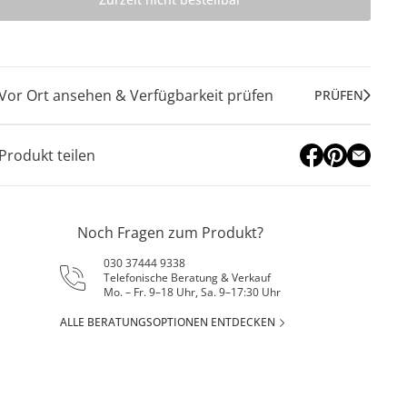
Vor Ort ansehen & Verfügbarkeit prüfen
PRÜFEN
Produkt teilen
Noch Fragen zum Produkt?
030 37444 9338
Telefonische Beratung & Verkauf
Mo. – Fr. 9–18 Uhr, Sa. 9–17:30 Uhr
ALLE BERATUNGSOPTIONEN ENTDECKEN