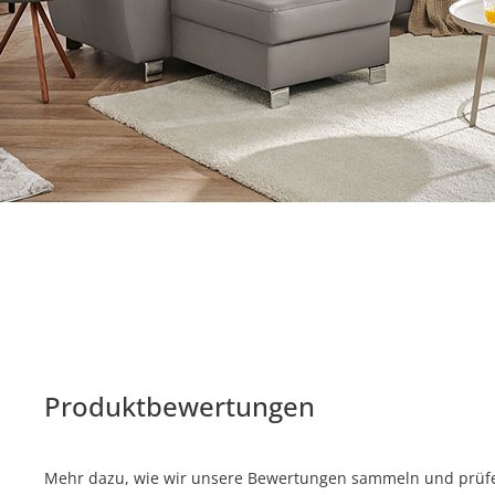
Produktbewertungen
Mehr dazu, wie wir unsere Bewertungen sammeln und prüfen