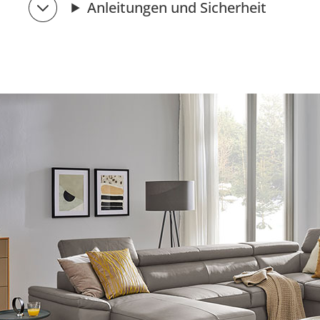
Anleitungen und Sicherheit