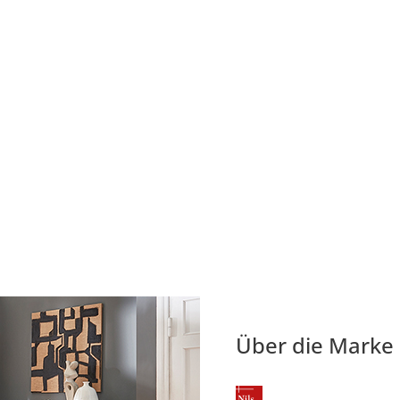
Über die Marke