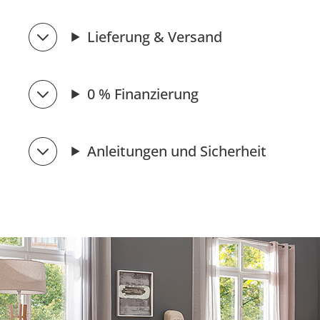
Lieferung & Versand
0 % Finanzierung
Anleitungen und Sicherheit