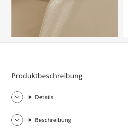
Produktbeschreibung
Details
Beschreibung