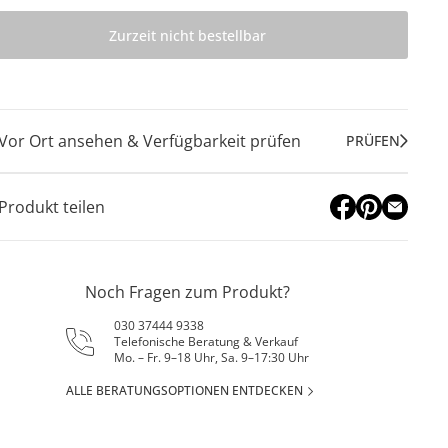
Zurzeit nicht bestellbar
Vor Ort ansehen & Verfügbarkeit prüfen
PRÜFEN
Produkt teilen
Noch Fragen zum Produkt?
030 37444 9338
Telefonische Beratung & Verkauf
Mo. – Fr. 9–18 Uhr, Sa. 9–17:30 Uhr
ALLE BERATUNGSOPTIONEN ENTDECKEN