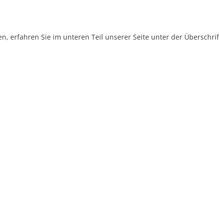
, erfahren Sie im unteren Teil unserer Seite unter der Überschr