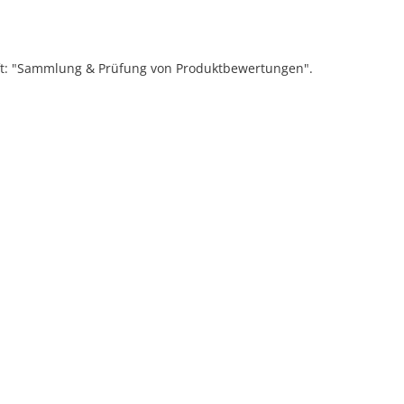
ift: "Sammlung & Prüfung von Produktbewertungen".