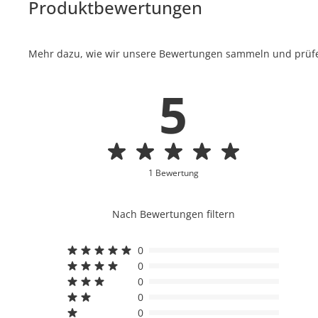
Produktbewertungen
Mehr dazu, wie wir unsere Bewertungen sammeln und prüfen
5
1 Bewertung
Nach Bewertungen filtern
0
0
0
0
0