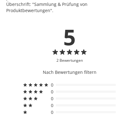
Überschrift: "Sammlung & Prüfung von
Produktbewertungen".
5
2 Bewertungen
Nach Bewertungen filtern
0
0
0
0
0