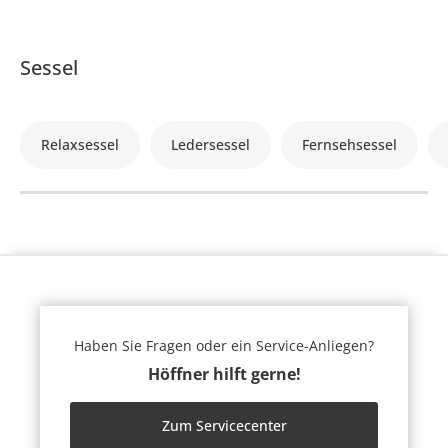
Sessel
Relaxsessel
Ledersessel
Fernsehsessel
Haben Sie Fragen oder ein Service-Anliegen?
Höffner hilft gerne!
Zum Servicecenter