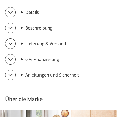
Details
Beschreibung
Lieferung & Versand
0 % Finanzierung
Anleitungen und Sicherheit
Über die Marke