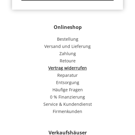
Onlineshop
Bestellung
Versand und Lieferung
Zahlung
Retoure
Vertrag widerrufen
Reparatur
Entsorgung
Häufige Fragen
0 % Finanzierung
Service & Kundendienst
Firmenkunden
Verkaufshäuser