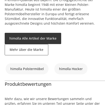
Marke himolla beginnt 1948 mit einer kleinen Polster-
Manufaktur. Heute ist himolla einer der größten
Polstermöbelhersteller in Europa und fertigt erlesene
Sitzmöbel, die innovative Funktionalität, mehrfach
ausgezeichnete Designs und höchsten Komfort vereinen.
himolla Alle Artikel der Marke
Mehr über die Marke
himolla Polstermöbel
himolla Hocker
Produktbewertungen
Mehr dazu, wie wir unsere Bewertungen sammeln und
prüfen, erfahren Sie im unteren Teil unserer Seite unter der