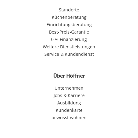
Standorte
Küchenberatung
Einrichtungsberatung
Best-Preis-Garantie
0 % Finanzierung
Weitere Dienstleistungen
Service & Kundendienst
Über Höffner
Unternehmen
Jobs & Karriere
Ausbildung
Kundenkarte
bewusst wohnen