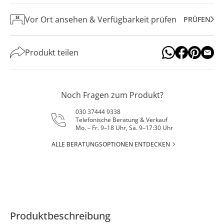
Vor Ort ansehen & Verfügbarkeit prüfen
PRÜFEN
Produkt teilen
Noch Fragen zum Produkt?
030 37444 9338
Telefonische Beratung & Verkauf
Mo. – Fr. 9–18 Uhr, Sa. 9–17:30 Uhr
ALLE BERATUNGSOPTIONEN ENTDECKEN
Produktbeschreibung