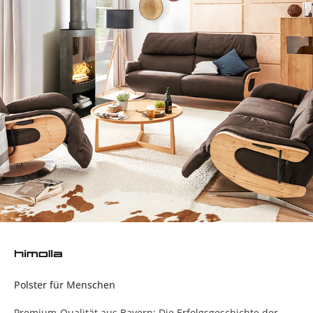
Polster für Menschen
Premium-Qualität aus Bayern: Die Erfolgsgeschichte der