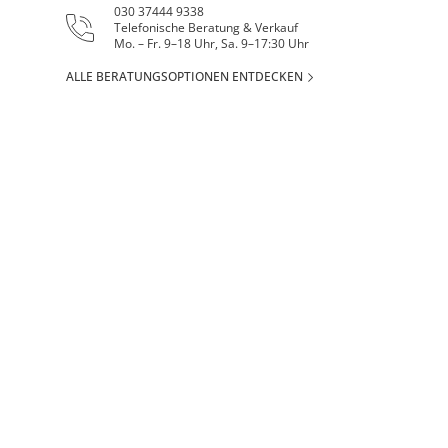
030 37444 9338
Telefonische Beratung & Verkauf
Mo. – Fr. 9–18 Uhr, Sa. 9–17:30 Uhr
ALLE BERATUNGSOPTIONEN ENTDECKEN