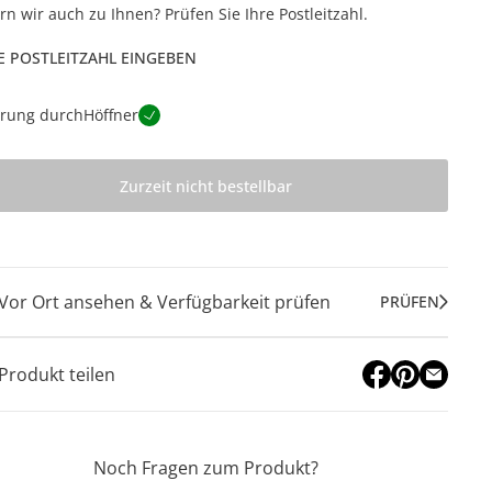
ern wir auch zu Ihnen? Prüfen Sie Ihre Postleitzahl.
E POSTLEITZAHL EINGEBEN
erung durch
Höffner
Zurzeit nicht bestellbar
Vor Ort ansehen & Verfügbarkeit prüfen
PRÜFEN
Produkt teilen
Noch Fragen zum Produkt?