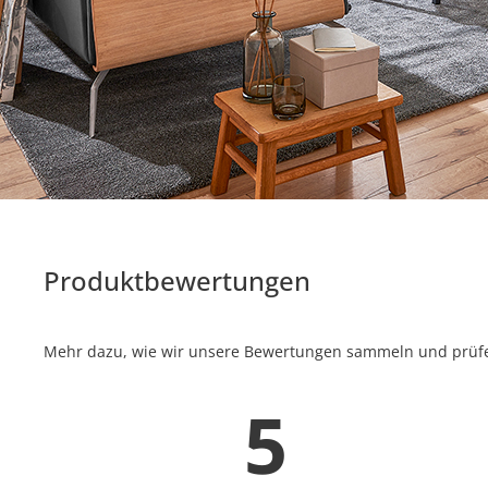
Produktbewertungen
Mehr dazu, wie wir unsere Bewertungen sammeln und prüfen
5