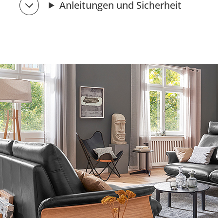
Anleitungen und Sicherheit