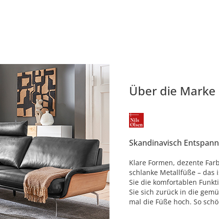
Über die Marke
Skandinavisch Entspan
Klare Formen, dezente Farb
schlanke Metallfüße – das i
Sie die komfortablen Funkt
Sie sich zurück in die gemü
mal die Füße hoch. So schö