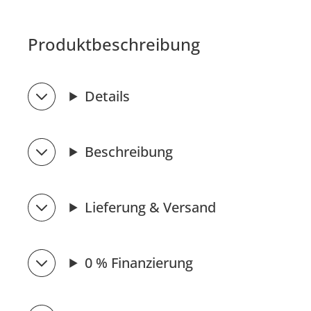
Produktbeschreibung
Details
Beschreibung
Lieferung & Versand
0 % Finanzierung