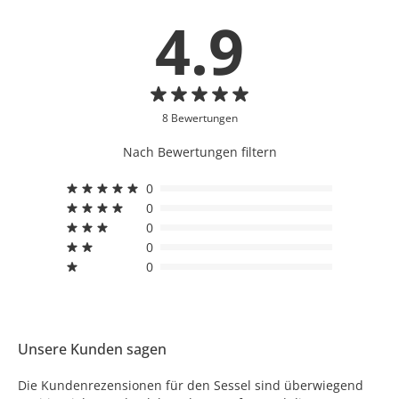
4.9
8 Bewertungen
Nach Bewertungen filtern
0
0
0
0
0
Unsere Kunden sagen
Die Kundenrezensionen für den Sessel sind überwiegend