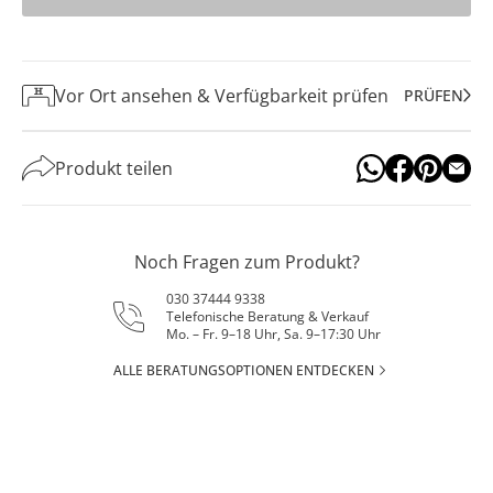
Vor Ort ansehen & Verfügbarkeit prüfen
PRÜFEN
Produkt teilen
Noch Fragen zum Produkt?
030 37444 9338
Telefonische Beratung & Verkauf
Mo. – Fr. 9–18 Uhr, Sa. 9–17:30 Uhr
ALLE BERATUNGSOPTIONEN ENTDECKEN