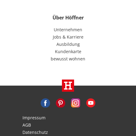
Über Höffner
Unternehmen
Jobs & Karriere
Ausbildung
Kundenkarte
bewusst wohnen
Impressum
AGB
Datenschutz