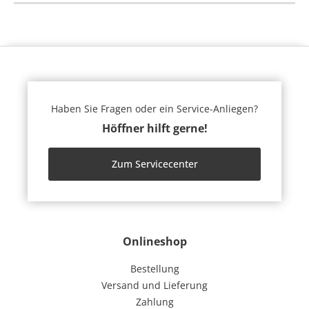
Haben Sie Fragen oder ein Service-Anliegen?
Höffner hilft gerne!
Zum Servicecenter
Onlineshop
Bestellung
Versand und Lieferung
Zahlung