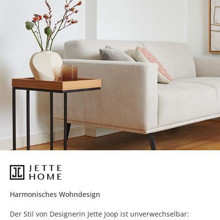
Harmonisches Wohndesign
Der Stil von Designerin Jette Joop ist unverwechselbar: