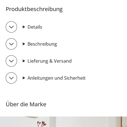
Produktbeschreibung
Details
Beschreibung
Lieferung & Versand
Anleitungen und Sicherheit
Über die Marke