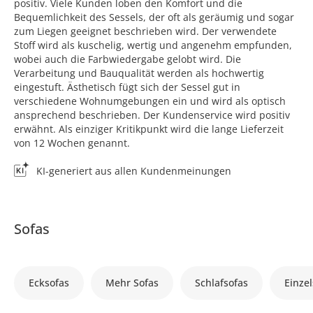
positiv. Viele Kunden loben den Komfort und die
Bequemlichkeit des Sessels, der oft als geräumig und sogar
zum Liegen geeignet beschrieben wird. Der verwendete
Stoff wird als kuschelig, wertig und angenehm empfunden,
wobei auch die Farbwiedergabe gelobt wird. Die
Verarbeitung und Bauqualität werden als hochwertig
eingestuft. Ästhetisch fügt sich der Sessel gut in
verschiedene Wohnumgebungen ein und wird als optisch
ansprechend beschrieben. Der Kundenservice wird positiv
erwähnt. Als einziger Kritikpunkt wird die lange Lieferzeit
von 12 Wochen genannt.
KI-generiert aus allen Kundenmeinungen
Sofas
Ecksofas
Mehr Sofas
Schlafsofas
Einzel