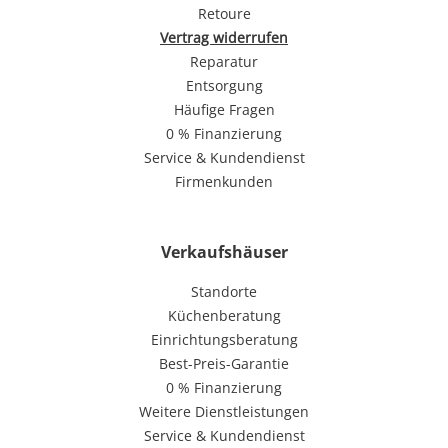
Retoure
Vertrag widerrufen
Reparatur
Entsorgung
Häufige Fragen
0 % Finanzierung
Service & Kundendienst
Firmenkunden
Verkaufshäuser
Standorte
Küchenberatung
Einrichtungsberatung
Best-Preis-Garantie
0 % Finanzierung
Weitere Dienstleistungen
Service & Kundendienst