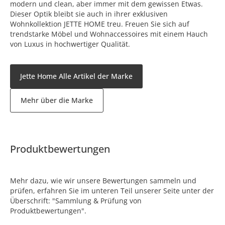
modern und clean, aber immer mit dem gewissen Etwas.
Dieser Optik bleibt sie auch in ihrer exklusiven
Wohnkollektion JETTE HOME treu. Freuen Sie sich auf
trendstarke Möbel und Wohnaccessoires mit einem Hauch
von Luxus in hochwertiger Qualität.
Jette Home Alle Artikel der Marke
Mehr über die Marke
Produktbewertungen
Mehr dazu, wie wir unsere Bewertungen sammeln und
prüfen, erfahren Sie im unteren Teil unserer Seite unter der
Überschrift: "Sammlung & Prüfung von
Produktbewertungen".