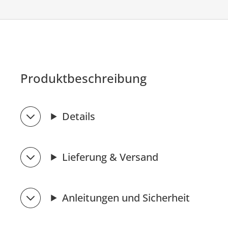
Produktbeschreibung
Details
Lieferung & Versand
Anleitungen und Sicherheit