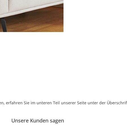
, erfahren Sie im unteren Teil unserer Seite unter der Überschr
Unsere Kunden sagen