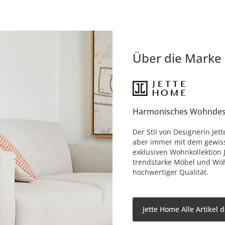
Über die Marke
Harmonisches Wohndes
Der Stil von Designerin Jet
aber immer mit dem gewisse
exklusiven Wohnkollektion 
trendstarke Möbel und Woh
hochwertiger Qualität.
Jette Home Alle Artikel 