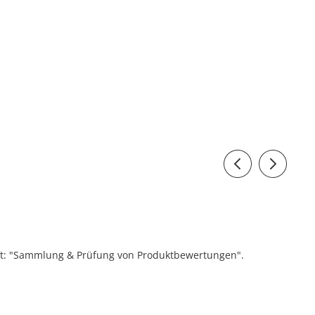
ift: "Sammlung & Prüfung von Produktbewertungen".