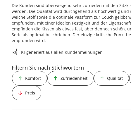
Die Kunden sind überwiegend sehr zufrieden mit den Sitzkis
werden. Die Qualität wird durchgehend als hochwertig und
weiche Stoff sowie die optimale Passform zur Couch gelobt
empfunden, mit einer idealen Festigkeit und der Eigenschaf
empfinden die Kissen als etwas fest, aber dennoch schön, 
Serie als optimal beschrieben. Der einzige kritische Punkt bet
empfunden wird.
KI-generiert aus allen Kundenmeinungen
Filtern Sie nach Stichwörtern
Komfort
Zufriedenheit
Qualität
Preis