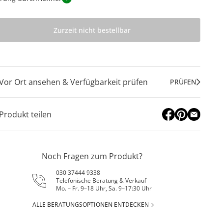
Zurzeit nicht bestellbar
Vor Ort ansehen & Verfügbarkeit prüfen
PRÜFEN
Produkt teilen
Noch Fragen zum Produkt?
030 37444 9338
Telefonische Beratung & Verkauf
Mo. – Fr. 9–18 Uhr, Sa. 9–17:30 Uhr
ALLE BERATUNGSOPTIONEN ENTDECKEN