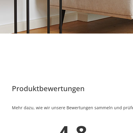
Produktbewertungen
Mehr dazu, wie wir unsere Bewertungen sammeln und prüfen