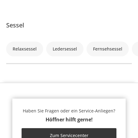
Sessel
Relaxsessel
Ledersessel
Fernsehsessel
Haben Sie Fragen oder ein Service-Anliegen?
Höffner hilft gerne!
Zum Servicecenter