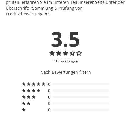
prüfen, erfahren Sie im unteren Teil unserer Seite unter der
Überschrift: "Sammlung & Prüfung von
Produktbewertungen".
3.5
2 Bewertungen
Nach Bewertungen filtern
0
0
0
0
0