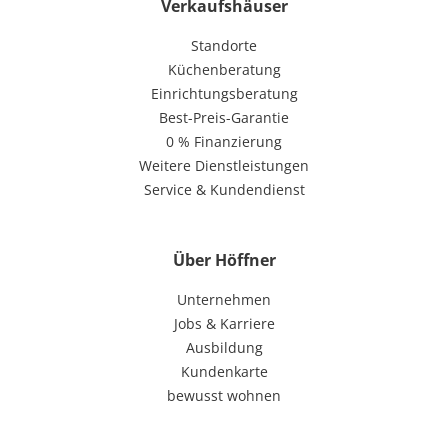
Verkaufshäuser
Standorte
Küchenberatung
Einrichtungsberatung
Best-Preis-Garantie
0 % Finanzierung
Weitere Dienstleistungen
Service & Kundendienst
Über Höffner
Unternehmen
Jobs & Karriere
Ausbildung
Kundenkarte
bewusst wohnen