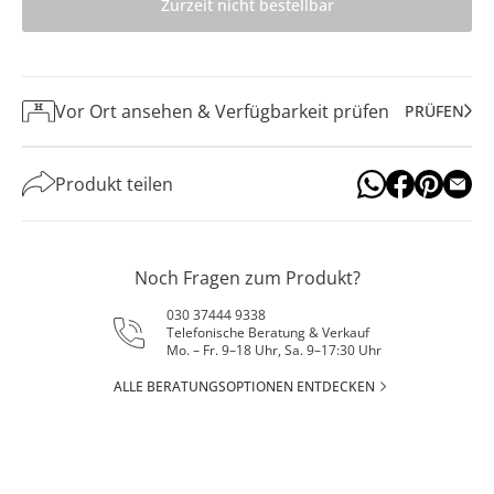
Zurzeit nicht bestellbar
Vor Ort ansehen & Verfügbarkeit prüfen
PRÜFEN
Produkt teilen
Noch Fragen zum Produkt?
030 37444 9338
Telefonische Beratung & Verkauf
Mo. – Fr. 9–18 Uhr, Sa. 9–17:30 Uhr
ALLE BERATUNGSOPTIONEN ENTDECKEN