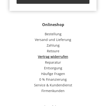
Onlineshop
Bestellung
Versand und Lieferung
Zahlung
Retoure
Vertrag widerrufen
Reparatur
Entsorgung
Häufige Fragen
0 % Finanzierung
Service & Kundendienst
Firmenkunden