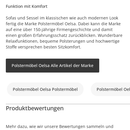
Funktion mit Komfort
Sofas und Sessel im klassischen wie auch modernen Look
fertig die Marke Polstermöbel Oelsa. Dabei kann die Marke
auf eine über 150-jährige Firmengeschichte und damit
einen großen Erfahrungsschatz zurückblicken. Wunderbare
Relaxfunktionen, bequeme Polsterungen und hochwertige
Stoffe versprechen besten Sitzkomfort.
Polstermöbel Oelsa Alle Artikel der Marke
Polstermöbel Oelsa Polstermöbel
Polstermöbel Oe
Produktbewertungen
Mehr dazu, wie wir unsere Bewertungen sammeln und