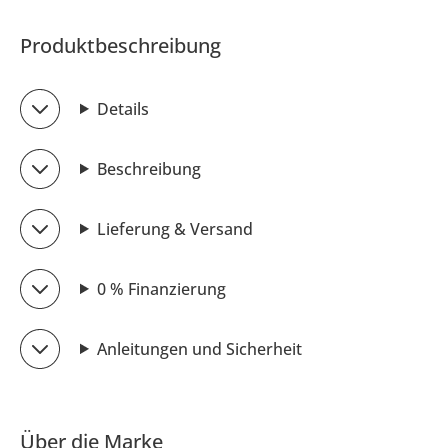
Produktbeschreibung
Details
Beschreibung
Lieferung & Versand
0 % Finanzierung
Anleitungen und Sicherheit
Über die Marke