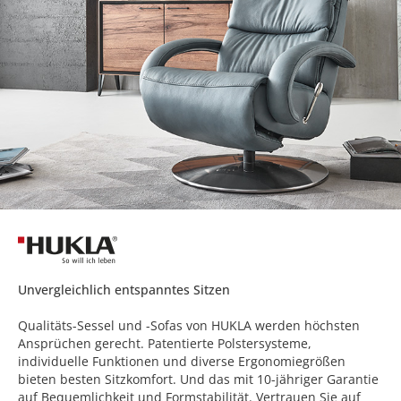
Unvergleichlich entspanntes Sitzen
Qualitäts-Sessel und -Sofas von HUKLA werden höchsten
Ansprüchen gerecht. Patentierte Polstersysteme,
individuelle Funktionen und diverse Ergonomiegrößen
bieten besten Sitzkomfort. Und das mit 10-jähriger Garantie
auf Bequemlichkeit und Formstabilität. Vertrauen Sie auf