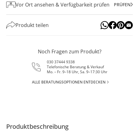
Vor Ort ansehen & Verfügbarkeit prüfen
PRÜFEN
Produkt teilen
Noch Fragen zum Produkt?
030 37444 9338
Telefonische Beratung & Verkauf
Mo. – Fr. 9–18 Uhr, Sa. 9–17:30 Uhr
ALLE BERATUNGSOPTIONEN ENTDECKEN
Produktbeschreibung