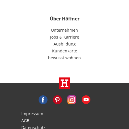
Über Höffner
Unternehmen
Jobs & Karriere
Ausbildung
Kundenkarte
bewusst wohnen
Impressum
AGB
Datenschutz