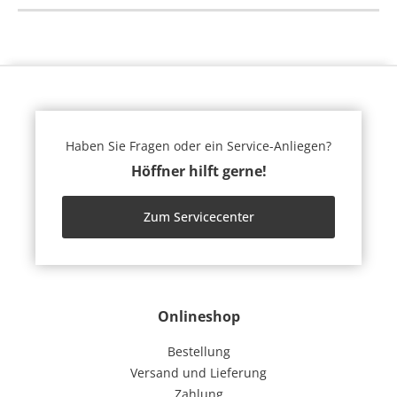
Haben Sie Fragen oder ein Service-Anliegen?
Höffner hilft gerne!
Zum Servicecenter
Onlineshop
Bestellung
Versand und Lieferung
Zahlung