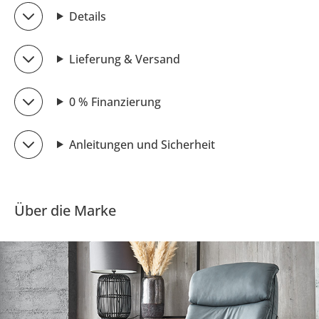
Details
Lieferung & Versand
0 % Finanzierung
Anleitungen und Sicherheit
Über die Marke