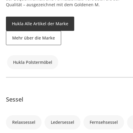
Qualität – ausgezeichnet mit dem Goldenen M.
Hukla Alle Artikel der Marke
Mehr über die Marke
Hukla Polstermöbel
Sessel
Relaxsessel
Ledersessel
Fernsehsessel