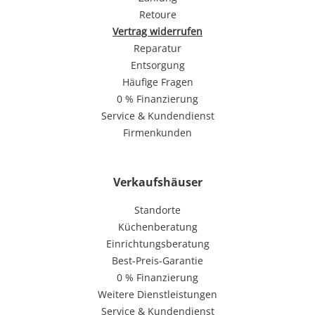
Retoure
Vertrag widerrufen
Reparatur
Entsorgung
Häufige Fragen
0 % Finanzierung
Service & Kundendienst
Firmenkunden
Verkaufshäuser
Standorte
Küchenberatung
Einrichtungsberatung
Best-Preis-Garantie
0 % Finanzierung
Weitere Dienstleistungen
Service & Kundendienst