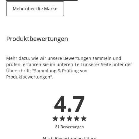
Mehr über die Marke
Produktbewertungen
Mehr dazu, wie wir unsere Bewertungen sammeln und
prüfen, erfahren Sie im unteren Teil unserer Seite unter der
Überschrift: "Sammlung & Prüfung von
Produktbewertungen".
4.7
81 Bewertungen
Nach Bewertungen filtern