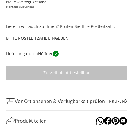
Inkl. MwSt. zzgl.
Versand
Montage zubuchbar
Liefern wir auch zu Ihnen? Prüfen Sie Ihre Postleitzahl.
BITTE POSTLEITZAHL EINGEBEN
Lieferung durch
Höffner
Zurzeit nicht bestellbar
Vor Ort ansehen & Verfügbarkeit prüfen
PRÜFEN
Produkt teilen