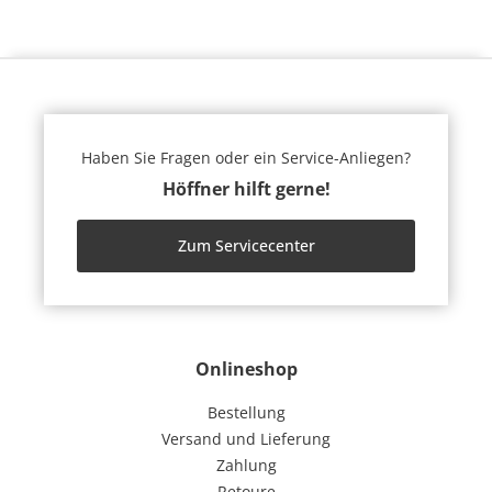
Haben Sie Fragen oder ein Service-Anliegen?
Höffner hilft gerne!
Zum Servicecenter
Onlineshop
Bestellung
Versand und Lieferung
Zahlung
Retoure