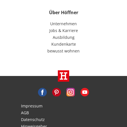
Über Höffner
Unternehmen
Jobs & Karriere
Ausbildung
Kundenkarte
bewusst wohnen
Impressum
AGB
Datenschutz
Hinweisgeber