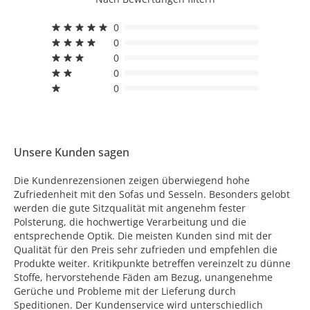
0
0
0
0
0
Unsere Kunden sagen
Die Kundenrezensionen zeigen überwiegend hohe
Zufriedenheit mit den Sofas und Sesseln. Besonders gelobt
werden die gute Sitzqualität mit angenehm fester
Polsterung, die hochwertige Verarbeitung und die
entsprechende Optik. Die meisten Kunden sind mit der
Qualität für den Preis sehr zufrieden und empfehlen die
Produkte weiter. Kritikpunkte betreffen vereinzelt zu dünne
Stoffe, hervorstehende Fäden am Bezug, unangenehme
Gerüche und Probleme mit der Lieferung durch
Speditionen. Der Kundenservice wird unterschiedlich