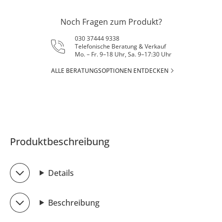
Noch Fragen zum Produkt?
030 37444 9338
Telefonische Beratung & Verkauf
Mo. – Fr. 9–18 Uhr, Sa. 9–17:30 Uhr
ALLE BERATUNGSOPTIONEN ENTDECKEN
Produktbeschreibung
Details
Beschreibung