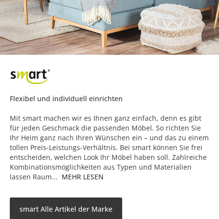
Flexibel und individuell einrichten
Mit smart machen wir es Ihnen ganz einfach, denn es gibt
für jeden Geschmack die passenden Möbel. So richten Sie
Ihr Heim ganz nach Ihren Wünschen ein – und das zu einem
tollen Preis-Leistungs-Verhältnis. Bei smart können Sie frei
entscheiden, welchen Look Ihr Möbel haben soll. Zahlreiche
Kombinationsmöglichkeiten aus Typen und Materialien
lassen Raum...
MEHR LESEN
smart Alle Artikel der Marke