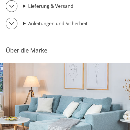
Lieferung & Versand
Anleitungen und Sicherheit
Über die Marke