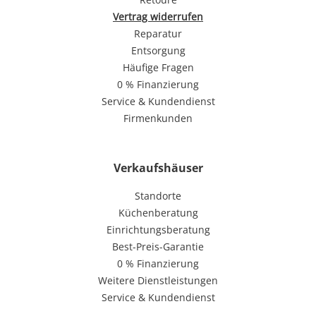
Vertrag widerrufen
Reparatur
Entsorgung
Häufige Fragen
0 % Finanzierung
Service & Kundendienst
Firmenkunden
Verkaufshäuser
Standorte
Küchenberatung
Einrichtungsberatung
Best-Preis-Garantie
0 % Finanzierung
Weitere Dienstleistungen
Service & Kundendienst