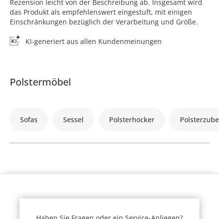
Rezension leicht von der Beschreibung ab. Insgesamt wird
das Produkt als empfehlenswert eingestuft, mit einigen
Einschränkungen bezüglich der Verarbeitung und Größe.
KI-generiert aus allen Kundenmeinungen
Polstermöbel
Sofas
Sessel
Polsterhocker
Polsterzub
Haben Sie Fragen oder ein Service-Anliegen?