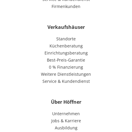
Firmenkunden
Verkaufshäuser
Standorte
Küchenberatung
Einrichtungsberatung
Best-Preis-Garantie
0 % Finanzierung
Weitere Dienstleistungen
Service & Kundendienst
Über Höffner
Unternehmen
Jobs & Karriere
Ausbildung