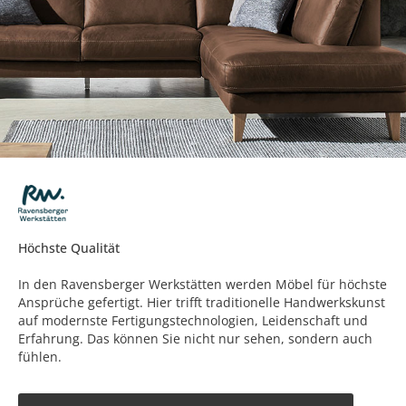
Höchste Qualität
In den Ravensberger Werkstätten werden Möbel für höchste
Ansprüche gefertigt. Hier trifft traditionelle Handwerkskunst
auf modernste Fertigungstechnologien, Leidenschaft und
Erfahrung. Das können Sie nicht nur sehen, sondern auch
fühlen.