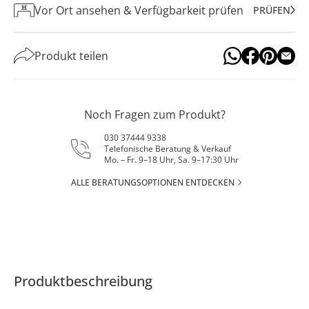
Vor Ort ansehen & Verfügbarkeit prüfen
PRÜFEN
Produkt teilen
Noch Fragen zum Produkt?
030 37444 9338
Telefonische Beratung & Verkauf
Mo. – Fr. 9–18 Uhr, Sa. 9–17:30 Uhr
ALLE BERATUNGSOPTIONEN ENTDECKEN
Produktbeschreibung