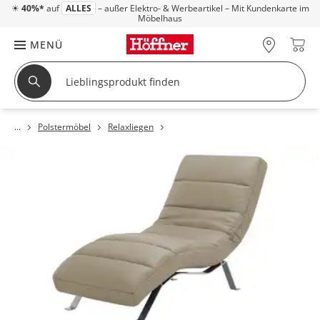
☀
40%*
auf
ALLES
– außer Elektro- & Werbeartikel – Mit Kundenkarte im
Möbelhaus
MENÜ
Polstermöbel
Relaxliegen