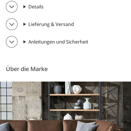
Details
Lieferung & Versand
Anleitungen und Sicherheit
Über die Marke