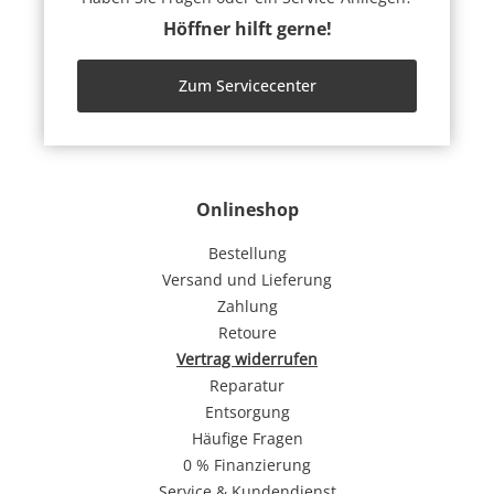
Höffner hilft gerne!
Zum Servicecenter
Onlineshop
Bestellung
Versand und Lieferung
Zahlung
Retoure
Vertrag widerrufen
Reparatur
Entsorgung
Häufige Fragen
0 % Finanzierung
Service & Kundendienst