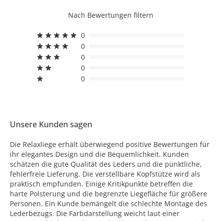
Nach Bewertungen filtern
0
0
0
0
0
Unsere Kunden sagen
Die Relaxliege erhält überwiegend positive Bewertungen für
ihr elegantes Design und die Bequemlichkeit. Kunden
schätzen die gute Qualität des Leders und die pünktliche,
fehlerfreie Lieferung. Die verstellbare Kopfstütze wird als
praktisch empfunden. Einige Kritikpunkte betreffen die
harte Polsterung und die begrenzte Liegefläche für größere
Personen. Ein Kunde bemängelt die schlechte Montage des
Lederbezugs. Die Farbdarstellung weicht laut einer