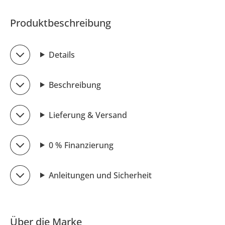
Produktbeschreibung
Details
Beschreibung
Lieferung & Versand
0 % Finanzierung
Anleitungen und Sicherheit
Über die Marke