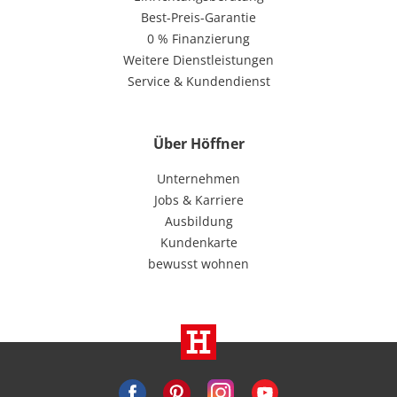
Best-Preis-Garantie
0 % Finanzierung
Weitere Dienstleistungen
Service & Kundendienst
Über Höffner
Unternehmen
Jobs & Karriere
Ausbildung
Kundenkarte
bewusst wohnen