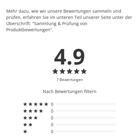
Mehr dazu, wie wir unsere Bewertungen sammeln und
prüfen, erfahren Sie im unteren Teil unserer Seite unter der
Überschrift: "Sammlung & Prüfung von
Produktbewertungen".
4.9
7 Bewertungen
Nach Bewertungen filtern
0
0
0
0
0