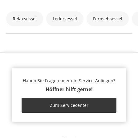
Relaxsessel
Ledersessel
Fernsehsessel
Haben Sie Fragen oder ein Service-Anliegen?
Höffner hilft gerne!
Zum Servicecenter