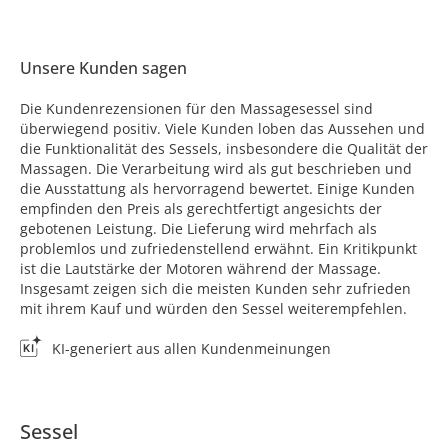
Unsere Kunden sagen
Die Kundenrezensionen für den Massagesessel sind
überwiegend positiv. Viele Kunden loben das Aussehen und
die Funktionalität des Sessels, insbesondere die Qualität der
Massagen. Die Verarbeitung wird als gut beschrieben und
die Ausstattung als hervorragend bewertet. Einige Kunden
empfinden den Preis als gerechtfertigt angesichts der
gebotenen Leistung. Die Lieferung wird mehrfach als
problemlos und zufriedenstellend erwähnt. Ein Kritikpunkt
ist die Lautstärke der Motoren während der Massage.
Insgesamt zeigen sich die meisten Kunden sehr zufrieden
mit ihrem Kauf und würden den Sessel weiterempfehlen.
KI-generiert aus allen Kundenmeinungen
Sessel