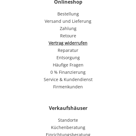
Onlineshop
Bestellung
Versand und Lieferung
Zahlung
Retoure
Vertrag widerrufen
Reparatur
Entsorgung
Häufige Fragen
0 % Finanzierung
Service & Kundendienst
Firmenkunden
Verkaufshäuser
Standorte
Küchenberatung
Einrichtungsberatung