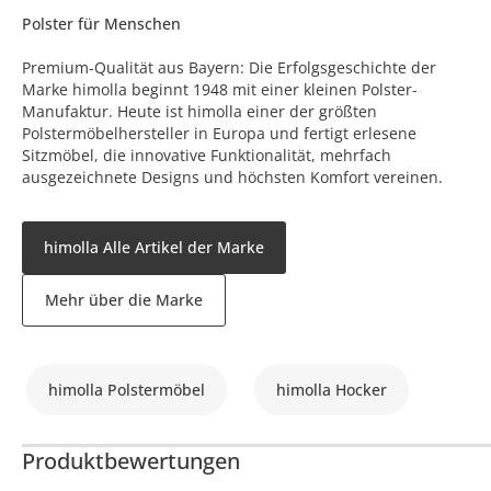
Polster für Menschen
Premium-Qualität aus Bayern: Die Erfolgsgeschichte der
Marke himolla beginnt 1948 mit einer kleinen Polster-
Manufaktur. Heute ist himolla einer der größten
Polstermöbelhersteller in Europa und fertigt erlesene
Sitzmöbel, die innovative Funktionalität, mehrfach
ausgezeichnete Designs und höchsten Komfort vereinen.
himolla Alle Artikel der Marke
Mehr über die Marke
himolla Polstermöbel
himolla Hocker
Produktbewertungen