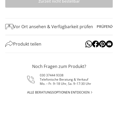
Zurzeit nicht bestellbar
Vor Ort ansehen & Verfügbarkeit prüfen
PRÜFEN
Produkt teilen
Noch Fragen zum Produkt?
030 37444 9338
Telefonische Beratung & Verkauf
Mo. – Fr. 9–18 Uhr, Sa. 9–17:30 Uhr
ALLE BERATUNGSOPTIONEN ENTDECKEN