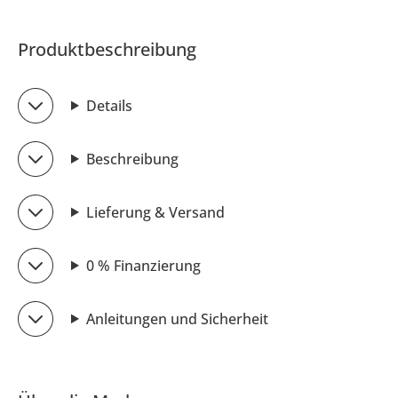
Produktbeschreibung
Details
Beschreibung
Lieferung & Versand
0 % Finanzierung
Anleitungen und Sicherheit