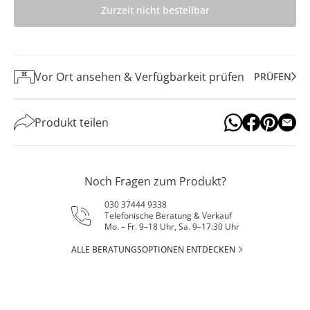
Zurzeit nicht bestellbar
Vor Ort ansehen & Verfügbarkeit prüfen
PRÜFEN
Produkt teilen
Noch Fragen zum Produkt?
030 37444 9338
Telefonische Beratung & Verkauf
Mo. – Fr. 9–18 Uhr, Sa. 9–17:30 Uhr
ALLE BERATUNGSOPTIONEN ENTDECKEN