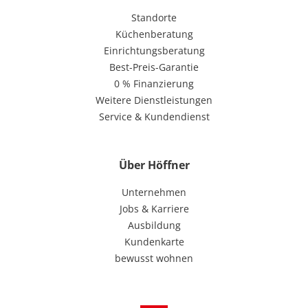
Standorte
Küchenberatung
Einrichtungsberatung
Best-Preis-Garantie
0 % Finanzierung
Weitere Dienstleistungen
Service & Kundendienst
Über Höffner
Unternehmen
Jobs & Karriere
Ausbildung
Kundenkarte
bewusst wohnen