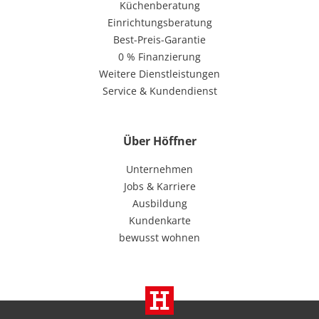
Küchenberatung
Einrichtungsberatung
Best-Preis-Garantie
0 % Finanzierung
Weitere Dienstleistungen
Service & Kundendienst
Über Höffner
Unternehmen
Jobs & Karriere
Ausbildung
Kundenkarte
bewusst wohnen