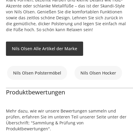
Akzente oder schlanke Metallfüße – das ist der Skandi-Style
von Nils Olsen. Genießen Sie die komfortablen Funktionen
sowie das zeitlos schöne Design. Lehnen Sie sich zurück in
die gemütliche, dicker Polsterung und legen Sie einfach mal
die Füße hoch. So schön kann Relaxen sein!
Nils Olsen Alle Artikel der Marke
Nils Olsen Polstermöbel
Nils Olsen Hocker
Produktbewertungen
Mehr dazu, wie wir unsere Bewertungen sammeln und
prüfen, erfahren Sie im unteren Teil unserer Seite unter der
Überschrift: "Sammlung & Prüfung von
Produktbewertungen".