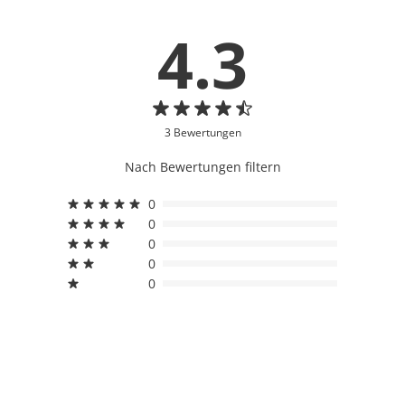
4.3
3 Bewertungen
Nach Bewertungen filtern
0
0
0
0
0