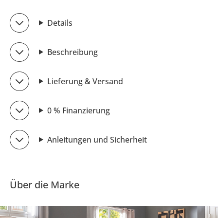
Details
Beschreibung
Lieferung & Versand
0 % Finanzierung
Anleitungen und Sicherheit
Über die Marke