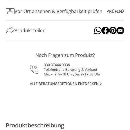
Vor Ort ansehen & Verfügbarkeit prüfen
PRÜFEN
Produkt teilen
Noch Fragen zum Produkt?
030 37444 9338
Telefonische Beratung & Verkauf
Mo. – Fr. 9–18 Uhr, Sa. 9–17:30 Uhr
ALLE BERATUNGSOPTIONEN ENTDECKEN
Produktbeschreibung