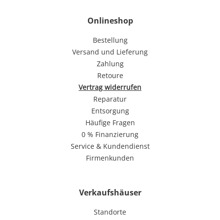
Onlineshop
Bestellung
Versand und Lieferung
Zahlung
Retoure
Vertrag widerrufen
Reparatur
Entsorgung
Häufige Fragen
0 % Finanzierung
Service & Kundendienst
Firmenkunden
Verkaufshäuser
Standorte