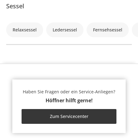
Sessel
Relaxsessel
Ledersessel
Fernsehsessel
Haben Sie Fragen oder ein Service-Anliegen?
Höffner hilft gerne!
Zum Servicecenter