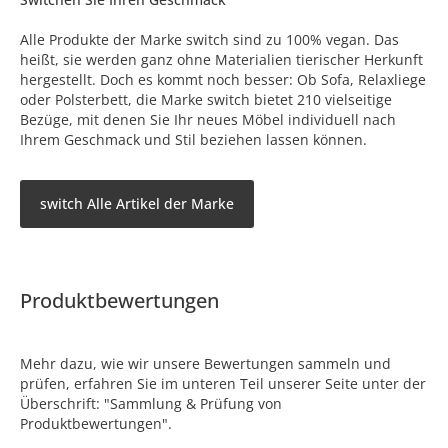
Alle Produkte der Marke switch sind zu 100% vegan. Das
heißt, sie werden ganz ohne Materialien tierischer Herkunft
hergestellt. Doch es kommt noch besser: Ob Sofa, Relaxliege
oder Polsterbett, die Marke switch bietet 210 vielseitige
Bezüge, mit denen Sie Ihr neues Möbel individuell nach
Ihrem Geschmack und Stil beziehen lassen können.
switch Alle Artikel der Marke
Produktbewertungen
Mehr dazu, wie wir unsere Bewertungen sammeln und
prüfen, erfahren Sie im unteren Teil unserer Seite unter der
Überschrift: "Sammlung & Prüfung von
Produktbewertungen".