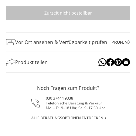
Zurzeit nicht bestellbar
Vor Ort ansehen & Verfügbarkeit prüfen
PRÜFEN
Produkt teilen
Noch Fragen zum Produkt?
030 37444 9338
Telefonische Beratung & Verkauf
Mo. – Fr. 9–18 Uhr, Sa. 9–17:30 Uhr
ALLE BERATUNGSOPTIONEN ENTDECKEN