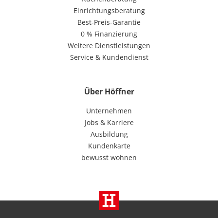
Einrichtungsberatung
Best-Preis-Garantie
0 % Finanzierung
Weitere Dienstleistungen
Service & Kundendienst
Über Höffner
Unternehmen
Jobs & Karriere
Ausbildung
Kundenkarte
bewusst wohnen