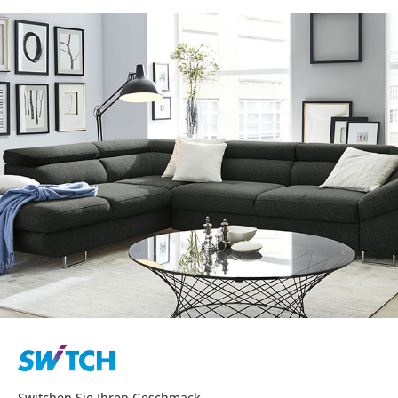
Switchen Sie Ihren Geschmack