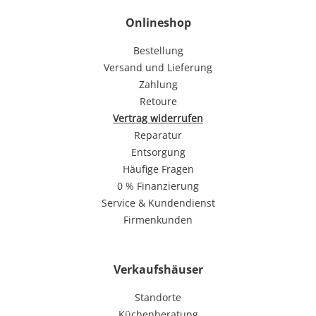
Onlineshop
Bestellung
Versand und Lieferung
Zahlung
Retoure
Vertrag widerrufen
Reparatur
Entsorgung
Häufige Fragen
0 % Finanzierung
Service & Kundendienst
Firmenkunden
Verkaufshäuser
Standorte
Küchenberatung