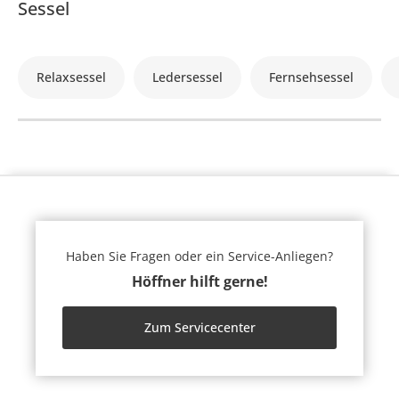
Sessel
Relaxsessel
Ledersessel
Fernsehsessel
Haben Sie Fragen oder ein Service-Anliegen?
Höffner hilft gerne!
Zum Servicecenter