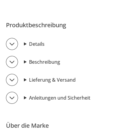
Produktbeschreibung
Details
Beschreibung
Lieferung & Versand
Anleitungen und Sicherheit
Über die Marke