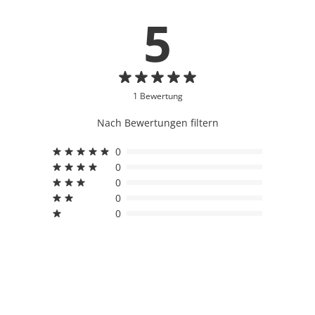
5
1 Bewertung
Nach Bewertungen filtern
0
0
0
0
0