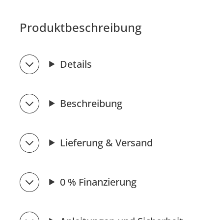
Produktbeschreibung
Details
Beschreibung
Lieferung & Versand
0 % Finanzierung