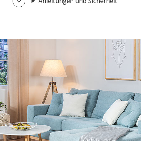
Anleitungen und Sicherheit