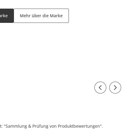
arke
Mehr über die Marke
ift: "Sammlung & Prüfung von Produktbewertungen".