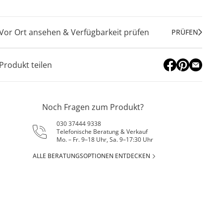
Vor Ort ansehen & Verfügbarkeit prüfen
PRÜFEN
Produkt teilen
Noch Fragen zum Produkt?
030 37444 9338
Telefonische Beratung & Verkauf
Mo. – Fr. 9–18 Uhr, Sa. 9–17:30 Uhr
ALLE BERATUNGSOPTIONEN ENTDECKEN