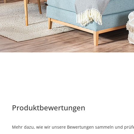
Produktbewertungen
Mehr dazu, wie wir unsere Bewertungen sammeln und prüfen