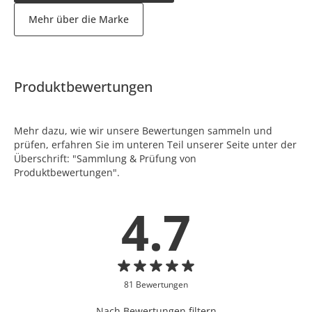
Mehr über die Marke
Produktbewertungen
Mehr dazu, wie wir unsere Bewertungen sammeln und
prüfen, erfahren Sie im unteren Teil unserer Seite unter der
Überschrift: "Sammlung & Prüfung von
Produktbewertungen".
4.7
81 Bewertungen
Nach Bewertungen filtern