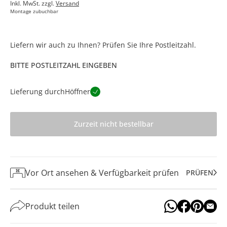
Inkl. MwSt. zzgl.
Versand
Montage zubuchbar
Liefern wir auch zu Ihnen? Prüfen Sie Ihre Postleitzahl.
BITTE POSTLEITZAHL EINGEBEN
Lieferung durch
Höffner
Zurzeit nicht bestellbar
Vor Ort ansehen & Verfügbarkeit prüfen
PRÜFEN
Produkt teilen