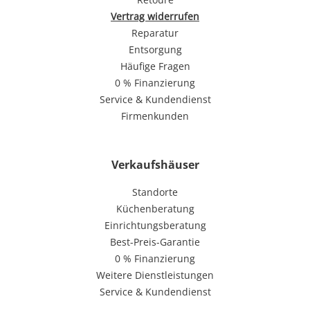
Vertrag widerrufen
Reparatur
Entsorgung
Häufige Fragen
0 % Finanzierung
Service & Kundendienst
Firmenkunden
Verkaufshäuser
Standorte
Küchenberatung
Einrichtungsberatung
Best-Preis-Garantie
0 % Finanzierung
Weitere Dienstleistungen
Service & Kundendienst