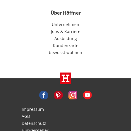
Über Höffner
Unternehmen
Jobs & Karriere
Ausbildung
Kundenkarte
bewusst wohnen
Impressum
AGB
Datenschutz
Hinweisgeber