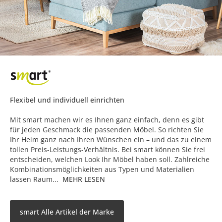
Flexibel und individuell einrichten
Mit smart machen wir es Ihnen ganz einfach, denn es gibt
für jeden Geschmack die passenden Möbel. So richten Sie
Ihr Heim ganz nach Ihren Wünschen ein – und das zu einem
tollen Preis-Leistungs-Verhältnis. Bei smart können Sie frei
entscheiden, welchen Look Ihr Möbel haben soll. Zahlreiche
Kombinationsmöglichkeiten aus Typen und Materialien
lassen Raum...
MEHR LESEN
smart Alle Artikel der Marke