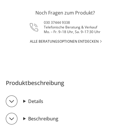
Noch Fragen zum Produkt?
030 37444 9338
Telefonische Beratung & Verkauf
Mo. – Fr. 9–18 Uhr, Sa. 9–17:30 Uhr
ALLE BERATUNGSOPTIONEN ENTDECKEN
Produktbeschreibung
Details
Beschreibung