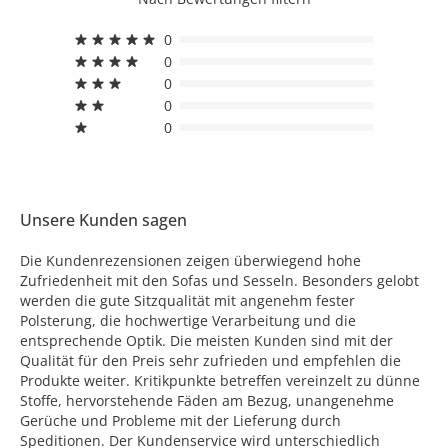
0
0
0
0
0
Unsere Kunden sagen
Die Kundenrezensionen zeigen überwiegend hohe
Zufriedenheit mit den Sofas und Sesseln. Besonders gelobt
werden die gute Sitzqualität mit angenehm fester
Polsterung, die hochwertige Verarbeitung und die
entsprechende Optik. Die meisten Kunden sind mit der
Qualität für den Preis sehr zufrieden und empfehlen die
Produkte weiter. Kritikpunkte betreffen vereinzelt zu dünne
Stoffe, hervorstehende Fäden am Bezug, unangenehme
Gerüche und Probleme mit der Lieferung durch
Speditionen. Der Kundenservice wird unterschiedlich