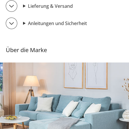
Lieferung & Versand
Anleitungen und Sicherheit
Über die Marke