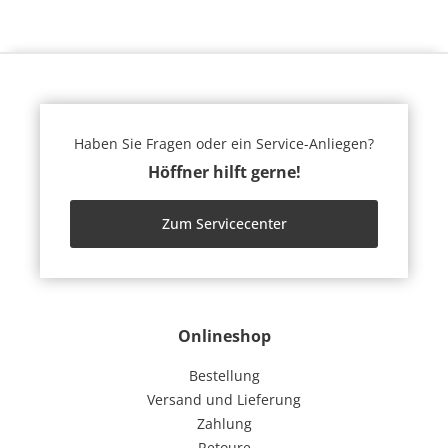
Haben Sie Fragen oder ein Service-Anliegen?
Höffner hilft gerne!
Zum Servicecenter
Onlineshop
Bestellung
Versand und Lieferung
Zahlung
Retoure