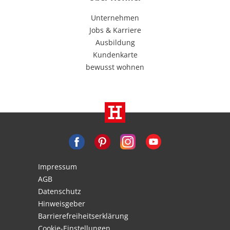
Unternehmen
Jobs & Karriere
Ausbildung
Kundenkarte
bewusst wohnen
Impressum
AGB
Datenschutz
Hinweisgeber
Barrierefreiheitserklärung
Cookie-Einstellungen