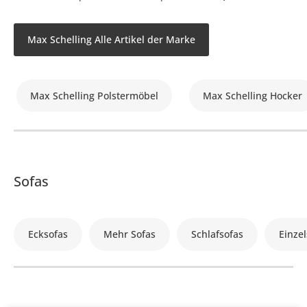
Max Schelling Alle Artikel der Marke
Max Schelling Polstermöbel
Max Schelling Hocker
Sofas
Ecksofas
Mehr Sofas
Schlafsofas
Einzel