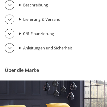
Beschreibung
Lieferung & Versand
0 % Finanzierung
Anleitungen und Sicherheit
Über die Marke