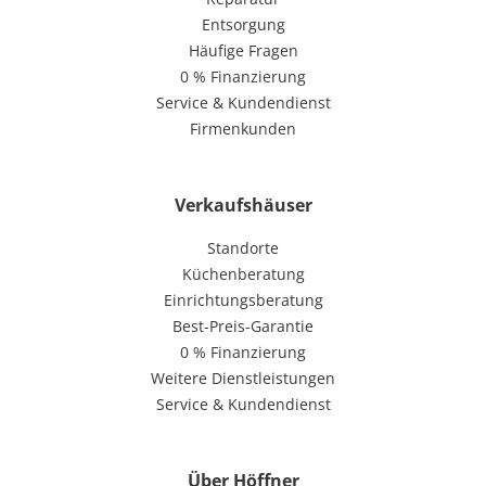
Entsorgung
Häufige Fragen
0 % Finanzierung
Service & Kundendienst
Firmenkunden
Verkaufshäuser
Standorte
Küchenberatung
Einrichtungsberatung
Best-Preis-Garantie
0 % Finanzierung
Weitere Dienstleistungen
Service & Kundendienst
Über Höffner