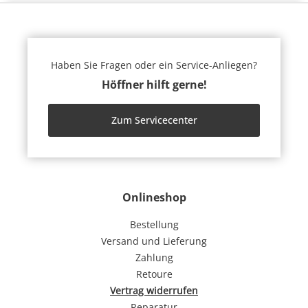
Haben Sie Fragen oder ein Service-Anliegen?
Höffner hilft gerne!
Zum Servicecenter
Onlineshop
Bestellung
Versand und Lieferung
Zahlung
Retoure
Vertrag widerrufen
Reparatur