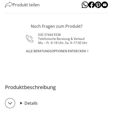
Produkt teilen
Noch Fragen zum Produkt?
030 37444 9338
Telefonische Beratung & Verkauf
Mo. – Fr. 9–18 Uhr, Sa. 9–17:30 Uhr
ALLE BERATUNGSOPTIONEN ENTDECKEN
Produktbeschreibung
Details