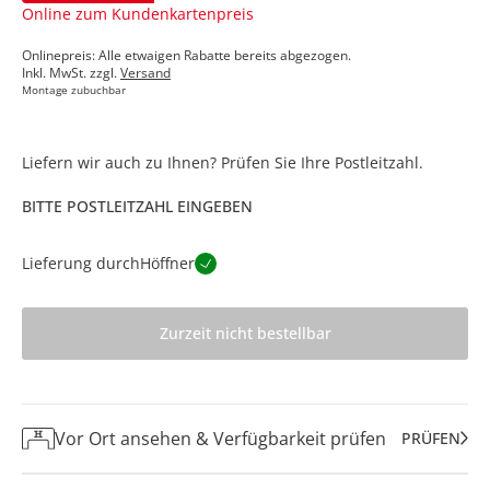
Online zum Kundenkartenpreis
Onlinepreis: Alle etwaigen Rabatte bereits abgezogen.
Inkl. MwSt. zzgl.
Versand
Montage zubuchbar
Liefern wir auch zu Ihnen? Prüfen Sie Ihre Postleitzahl.
BITTE POSTLEITZAHL EINGEBEN
Lieferung durch
Höffner
Zurzeit nicht bestellbar
Vor Ort ansehen & Verfügbarkeit prüfen
PRÜFEN