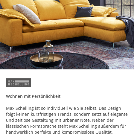
Wohnen mit Persönlichkeit
Max Schelling ist so individuell wie Sie selbst. Das Design
folgt keinen kurzfristigen Trends, sondern setzt auf elegante
und zeitlose Gestaltung mit urbaner Note. Neben der
klassischen Formsprache steht Max Schelling außerdem für
handwerklich perfekte und kompromisslose Qualität.