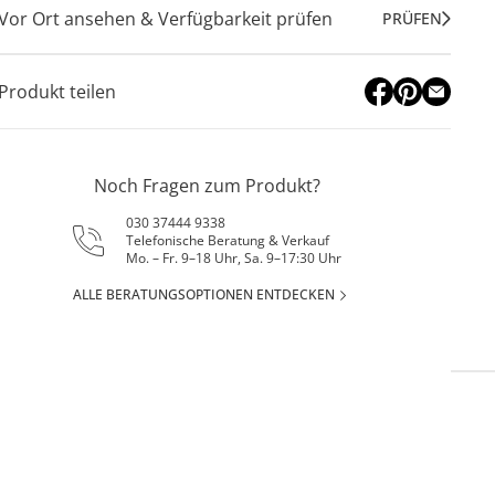
Vor Ort ansehen & Verfügbarkeit prüfen
PRÜFEN
Produkt teilen
Noch Fragen zum Produkt?
030 37444 9338
Telefonische Beratung & Verkauf
Mo. – Fr. 9–18 Uhr, Sa. 9–17:30 Uhr
ALLE BERATUNGSOPTIONEN ENTDECKEN