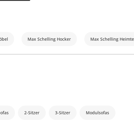
öbel
Max Schelling Hocker
Max Schelling Heimte
ofas
2-Sitzer
3-Sitzer
Modulsofas