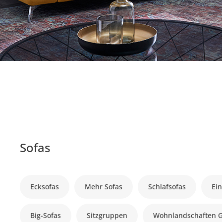
Sofas
Ecksofas
Mehr Sofas
Schlafsofas
Ein
Big-Sofas
Sitzgruppen
Wohnlandschaften 