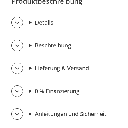
Produktbeschreibung
Details
Beschreibung
Lieferung & Versand
0 % Finanzierung
Anleitungen und Sicherheit