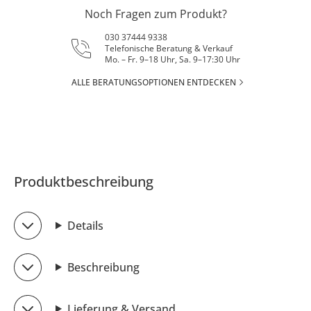
Noch Fragen zum Produkt?
030 37444 9338
Telefonische Beratung & Verkauf
Mo. – Fr. 9–18 Uhr, Sa. 9–17:30 Uhr
ALLE BERATUNGSOPTIONEN ENTDECKEN
Produktbeschreibung
Details
Beschreibung
Lieferung & Versand