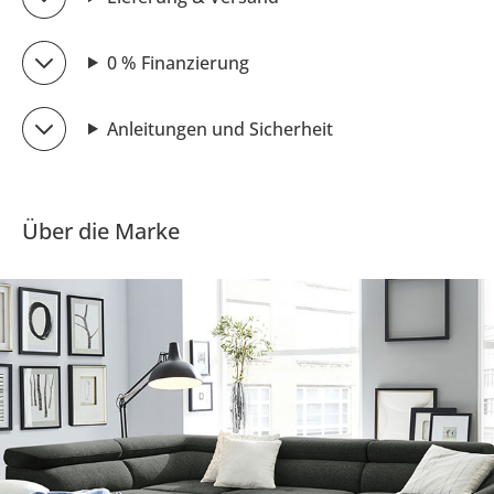
0 % Finanzierung
Anleitungen und Sicherheit
Über die Marke