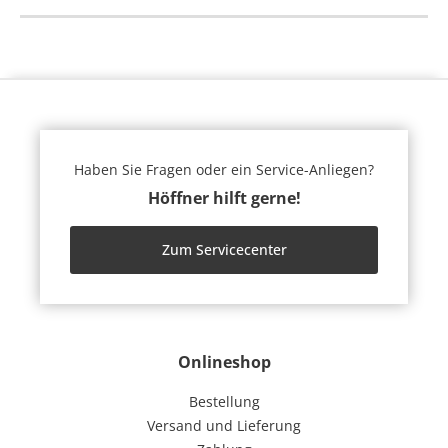
Haben Sie Fragen oder ein Service-Anliegen?
Höffner hilft gerne!
Zum Servicecenter
Onlineshop
Bestellung
Versand und Lieferung