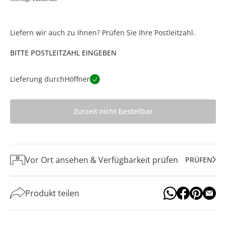
Liefern wir auch zu Ihnen? Prüfen Sie Ihre Postleitzahl.
BITTE POSTLEITZAHL EINGEBEN
Lieferung durch
Höffner
Zurzeit nicht bestellbar
Vor Ort ansehen & Verfügbarkeit prüfen
PRÜFEN
Produkt teilen