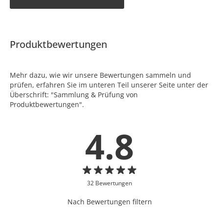
Produktbewertungen
Mehr dazu, wie wir unsere Bewertungen sammeln und
prüfen, erfahren Sie im unteren Teil unserer Seite unter der
Überschrift: "Sammlung & Prüfung von
Produktbewertungen".
4.8
32 Bewertungen
Nach Bewertungen filtern