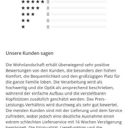
0
0
0
0
0
Unsere Kunden sagen
Die Wohnlandschaft erhält überwiegend sehr positive
Bewertungen von den Kunden, die besonders den hohen
Komfort, die Bequemlichkeit und den großzügigen Platz für
die ganze Familie loben. Die Verarbeitung wird als
hochwertig und die Optik als ansprechend beschrieben,
während der einfache Aufbau und die verstellbaren
Kopfstützen zusätzlich geschätzt werden. Das Preis-
Leistungs-Verhältnis wird durchweg als sehr gut bewertet.
Die meisten Kunden sind mit der Lieferung und dem Service
zufrieden, wobei jedoch eine deutliche Ausnahme einen
extrem schlechten Lieferservice mit 16 Wochen Verzögerung
bemängelt. Die Sitzqualität, Liegefunktion und die