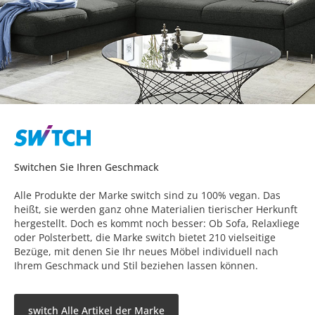
Switchen Sie Ihren Geschmack
Alle Produkte der Marke switch sind zu 100% vegan. Das
heißt, sie werden ganz ohne Materialien tierischer Herkunft
hergestellt. Doch es kommt noch besser: Ob Sofa, Relaxliege
oder Polsterbett, die Marke switch bietet 210 vielseitige
Bezüge, mit denen Sie Ihr neues Möbel individuell nach
Ihrem Geschmack und Stil beziehen lassen können.
switch Alle Artikel der Marke