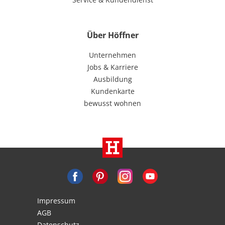
Über Höffner
Unternehmen
Jobs & Karriere
Ausbildung
Kundenkarte
bewusst wohnen
Impressum
AGB
Datenschutz