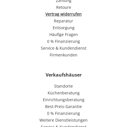
Zahlung
Retoure
Vertrag widerrufen
Reparatur
Entsorgung
Häufige Fragen
0 % Finanzierung
Service & Kundendienst
Firmenkunden
Verkaufshäuser
Standorte
Küchenberatung
Einrichtungsberatung
Best-Preis-Garantie
0 % Finanzierung
Weitere Dienstleistungen
Service & Kundendienst