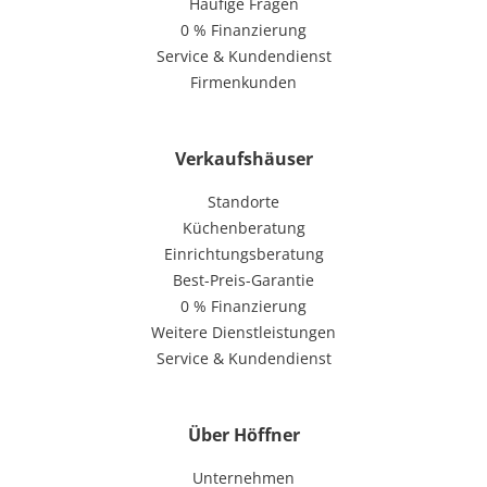
Häufige Fragen
0 % Finanzierung
Service & Kundendienst
Firmenkunden
Verkaufshäuser
Standorte
Küchenberatung
Einrichtungsberatung
Best-Preis-Garantie
0 % Finanzierung
Weitere Dienstleistungen
Service & Kundendienst
Über Höffner
Unternehmen