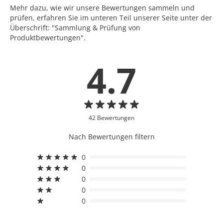
Mehr dazu, wie wir unsere Bewertungen sammeln und
prüfen, erfahren Sie im unteren Teil unserer Seite unter der
Überschrift: "Sammlung & Prüfung von
Produktbewertungen".
4.7
42 Bewertungen
Nach Bewertungen filtern
0
0
0
0
0