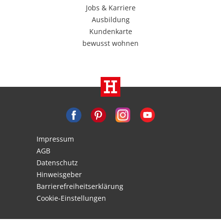
Jobs & Karriere
Ausbildung
Kundenkarte
bewusst wohnen
Impressum
AGB
Datenschutz
Hinweisgeber
Barrierefreiheitserklärung
Cookie-Einstellungen