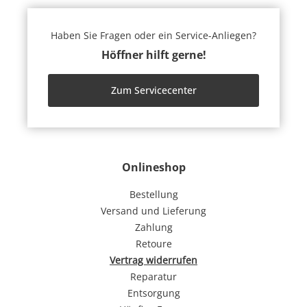
Haben Sie Fragen oder ein Service-Anliegen?
Höffner hilft gerne!
Zum Servicecenter
Onlineshop
Bestellung
Versand und Lieferung
Zahlung
Retoure
Vertrag widerrufen
Reparatur
Entsorgung