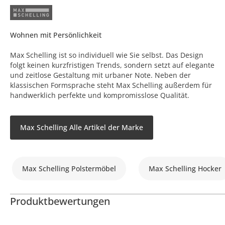
Wohnen mit Persönlichkeit
Max Schelling ist so individuell wie Sie selbst. Das Design
folgt keinen kurzfristigen Trends, sondern setzt auf elegante
und zeitlose Gestaltung mit urbaner Note. Neben der
klassischen Formsprache steht Max Schelling außerdem für
handwerklich perfekte und kompromisslose Qualität.
Max Schelling Alle Artikel der Marke
Max Schelling Polstermöbel
Max Schelling Hocker
Produktbewertungen