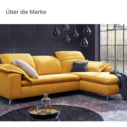
Über die Marke