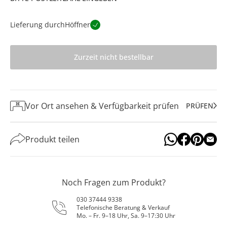
Lieferung durch
Höffner
Zurzeit nicht bestellbar
Vor Ort ansehen & Verfügbarkeit prüfen
PRÜFEN
Produkt teilen
Noch Fragen zum Produkt?
030 37444 9338
Telefonische Beratung & Verkauf
Mo. – Fr. 9–18 Uhr, Sa. 9–17:30 Uhr