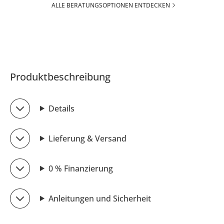
ALLE BERATUNGSOPTIONEN ENTDECKEN
Produktbeschreibung
Details
Lieferung & Versand
0 % Finanzierung
Anleitungen und Sicherheit