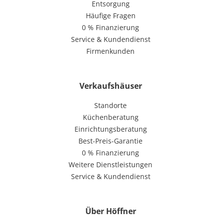
Entsorgung
Häufige Fragen
0 % Finanzierung
Service & Kundendienst
Firmenkunden
Verkaufshäuser
Standorte
Küchenberatung
Einrichtungsberatung
Best-Preis-Garantie
0 % Finanzierung
Weitere Dienstleistungen
Service & Kundendienst
Über Höffner