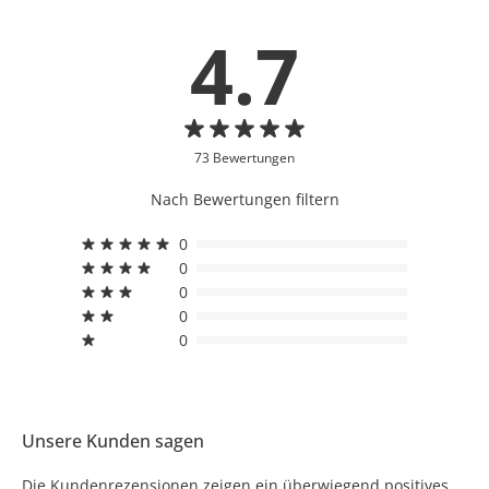
4.7
73 Bewertungen
Nach Bewertungen filtern
0
0
0
0
0
Unsere Kunden sagen
Die Kundenrezensionen zeigen ein überwiegend positives