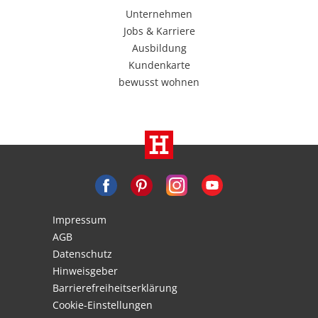
Unternehmen
Jobs & Karriere
Ausbildung
Kundenkarte
bewusst wohnen
Impressum
AGB
Datenschutz
Hinweisgeber
Barrierefreiheitserklärung
Cookie-Einstellungen