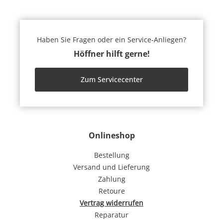
Haben Sie Fragen oder ein Service-Anliegen?
Höffner hilft gerne!
Zum Servicecenter
Onlineshop
Bestellung
Versand und Lieferung
Zahlung
Retoure
Vertrag widerrufen
Reparatur