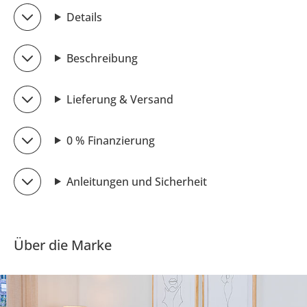
Details
Beschreibung
Lieferung & Versand
0 % Finanzierung
Anleitungen und Sicherheit
Über die Marke