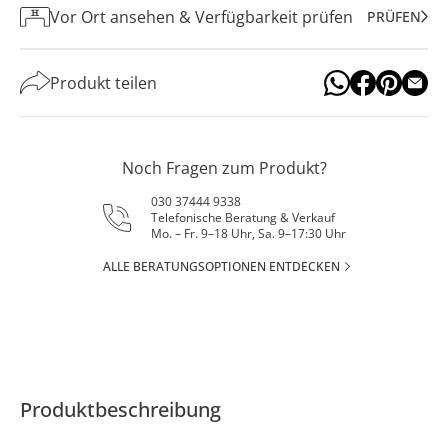
Vor Ort ansehen & Verfügbarkeit prüfen
PRÜFEN
Produkt teilen
Noch Fragen zum Produkt?
030 37444 9338
Telefonische Beratung & Verkauf
Mo. – Fr. 9–18 Uhr, Sa. 9–17:30 Uhr
ALLE BERATUNGSOPTIONEN ENTDECKEN
Produktbeschreibung