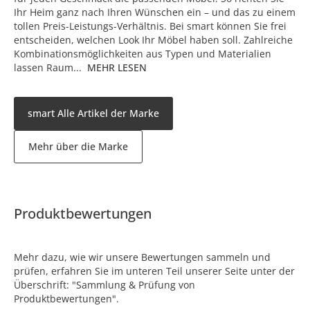
Ihr Heim ganz nach Ihren Wünschen ein – und das zu einem
tollen Preis-Leistungs-Verhältnis. Bei smart können Sie frei
entscheiden, welchen Look Ihr Möbel haben soll. Zahlreiche
Kombinationsmöglichkeiten aus Typen und Materialien
lassen Raum...
MEHR LESEN
smart Alle Artikel der Marke
Mehr über die Marke
Produktbewertungen
Mehr dazu, wie wir unsere Bewertungen sammeln und
prüfen, erfahren Sie im unteren Teil unserer Seite unter der
Überschrift: "Sammlung & Prüfung von
Produktbewertungen".