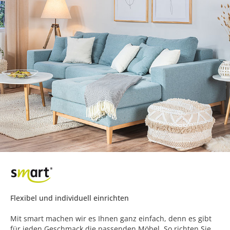
Flexibel und individuell einrichten
Mit smart machen wir es Ihnen ganz einfach, denn es gibt
für jeden Geschmack die passenden Möbel. So richten Sie