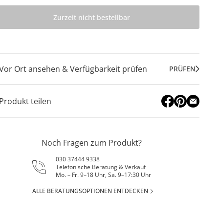
Zurzeit nicht bestellbar
Vor Ort ansehen & Verfügbarkeit prüfen
PRÜFEN
Produkt teilen
Noch Fragen zum Produkt?
030 37444 9338
Telefonische Beratung & Verkauf
Mo. – Fr. 9–18 Uhr, Sa. 9–17:30 Uhr
ALLE BERATUNGSOPTIONEN ENTDECKEN