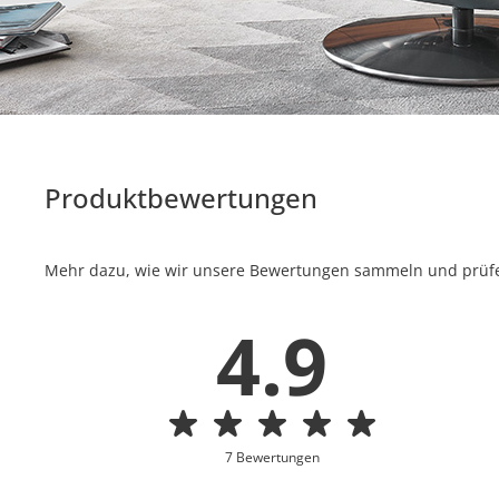
Produktbewertungen
Mehr dazu, wie wir unsere Bewertungen sammeln und prüfen
4.9
7 Bewertungen