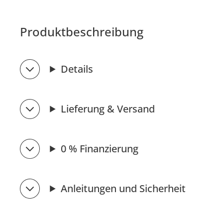
Produktbeschreibung
Details
Lieferung & Versand
0 % Finanzierung
Anleitungen und Sicherheit