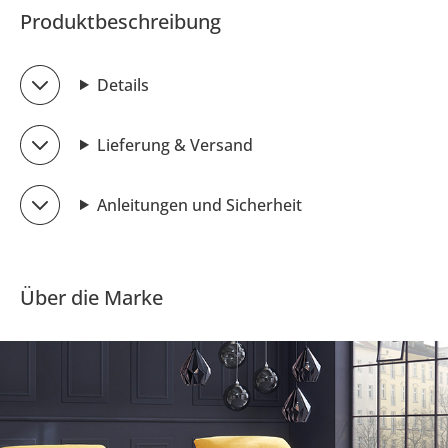
Produktbeschreibung
Details
Lieferung & Versand
Anleitungen und Sicherheit
Über die Marke