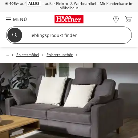
☀
40%*
auf
ALLES
– außer Elektro- & Werbeartikel – Mit Kundenkarte im
Möbelhaus
MENÜ
Polstermöbel
Polsterzubehör