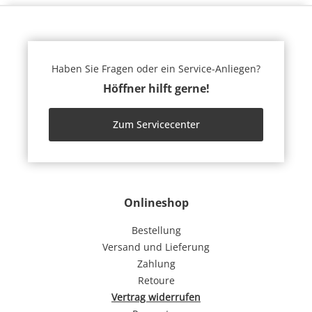
Haben Sie Fragen oder ein Service-Anliegen?
Höffner hilft gerne!
Zum Servicecenter
Onlineshop
Bestellung
Versand und Lieferung
Zahlung
Retoure
Vertrag widerrufen