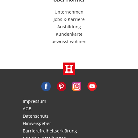
Unternehmen
Jobs & Karriere
Ausbildung
Kundenkarte
bewusst wohnen
Impressum
AGB
Datenschutz
Hinweisgeber
Barrierefreiheitserklärung