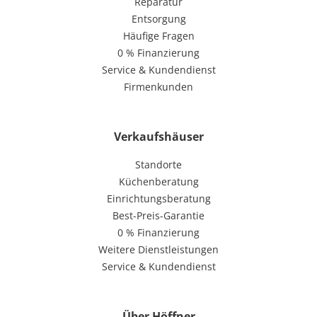
Reparatur
Entsorgung
Häufige Fragen
0 % Finanzierung
Service & Kundendienst
Firmenkunden
Verkaufshäuser
Standorte
Küchenberatung
Einrichtungsberatung
Best-Preis-Garantie
0 % Finanzierung
Weitere Dienstleistungen
Service & Kundendienst
Über Höffner