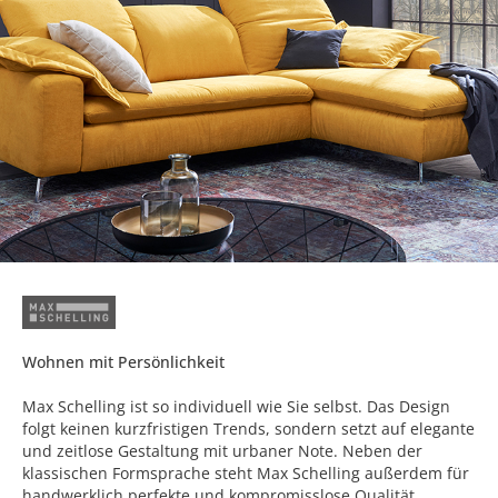
Wohnen mit Persönlichkeit
Max Schelling ist so individuell wie Sie selbst. Das Design
folgt keinen kurzfristigen Trends, sondern setzt auf elegante
und zeitlose Gestaltung mit urbaner Note. Neben der
klassischen Formsprache steht Max Schelling außerdem für
handwerklich perfekte und kompromisslose Qualität.