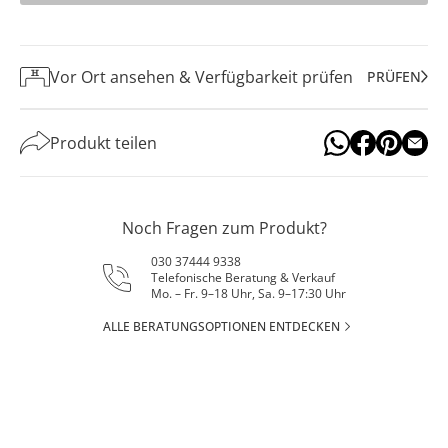
Vor Ort ansehen & Verfügbarkeit prüfen
PRÜFEN
Produkt teilen
Noch Fragen zum Produkt?
030 37444 9338
Telefonische Beratung & Verkauf
Mo. – Fr. 9–18 Uhr, Sa. 9–17:30 Uhr
ALLE BERATUNGSOPTIONEN ENTDECKEN