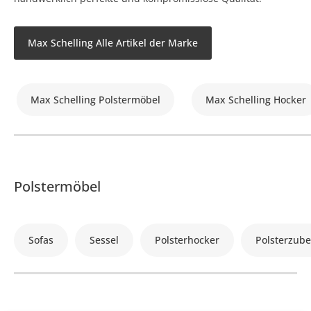
Max Schelling Alle Artikel der Marke
Max Schelling Polstermöbel
Max Schelling Hocker
Polstermöbel
Sofas
Sessel
Polsterhocker
Polsterzub