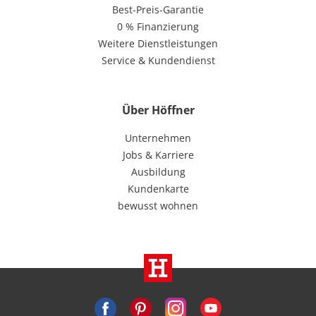
Best-Preis-Garantie
0 % Finanzierung
Weitere Dienstleistungen
Service & Kundendienst
Über Höffner
Unternehmen
Jobs & Karriere
Ausbildung
Kundenkarte
bewusst wohnen