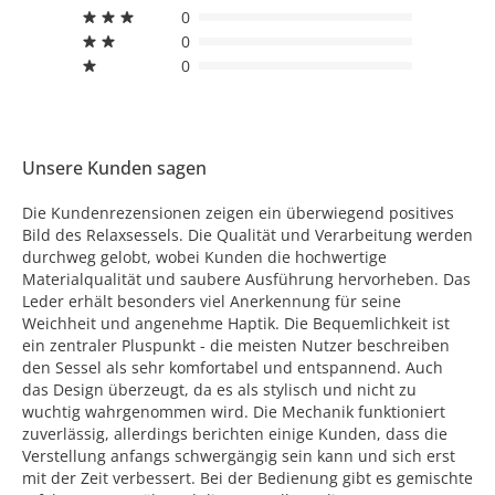
0
0
0
Unsere Kunden sagen
Die Kundenrezensionen zeigen ein überwiegend positives
Bild des Relaxsessels. Die Qualität und Verarbeitung werden
durchweg gelobt, wobei Kunden die hochwertige
Materialqualität und saubere Ausführung hervorheben. Das
Leder erhält besonders viel Anerkennung für seine
Weichheit und angenehme Haptik. Die Bequemlichkeit ist
ein zentraler Pluspunkt - die meisten Nutzer beschreiben
den Sessel als sehr komfortabel und entspannend. Auch
das Design überzeugt, da es als stylisch und nicht zu
wuchtig wahrgenommen wird. Die Mechanik funktioniert
zuverlässig, allerdings berichten einige Kunden, dass die
Verstellung anfangs schwergängig sein kann und sich erst
mit der Zeit verbessert. Bei der Bedienung gibt es gemischte