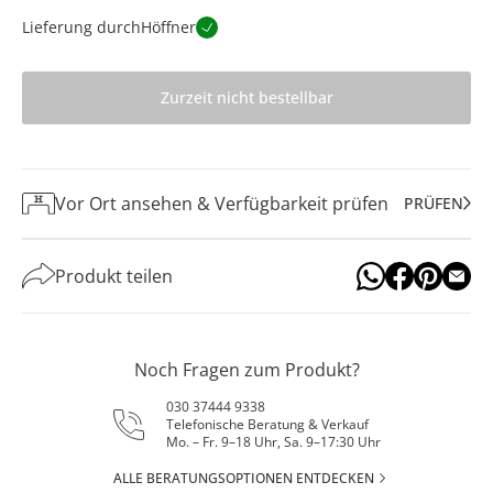
Lieferung durch
Höffner
Zurzeit nicht bestellbar
Vor Ort ansehen & Verfügbarkeit prüfen
PRÜFEN
Produkt teilen
Noch Fragen zum Produkt?
030 37444 9338
Telefonische Beratung & Verkauf
Mo. – Fr. 9–18 Uhr, Sa. 9–17:30 Uhr
ALLE BERATUNGSOPTIONEN ENTDECKEN