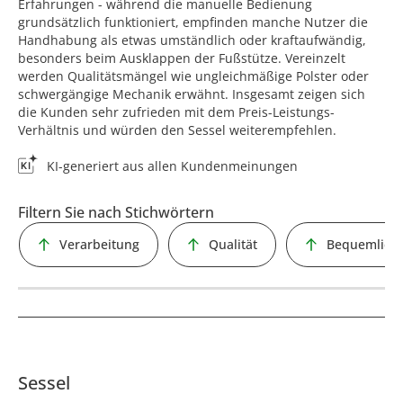
Erfahrungen - während die manuelle Bedienung
grundsätzlich funktioniert, empfinden manche Nutzer die
Handhabung als etwas umständlich oder kraftaufwändig,
besonders beim Ausklappen der Fußstütze. Vereinzelt
werden Qualitätsmängel wie ungleichmäßige Polster oder
schwergängige Mechanik erwähnt. Insgesamt zeigen sich
die Kunden sehr zufrieden mit dem Preis-Leistungs-
Verhältnis und würden den Sessel weiterempfehlen.
KI-generiert aus allen Kundenmeinungen
Filtern Sie nach Stichwörtern
Verarbeitung
Qualität
Bequemlichk
Sessel