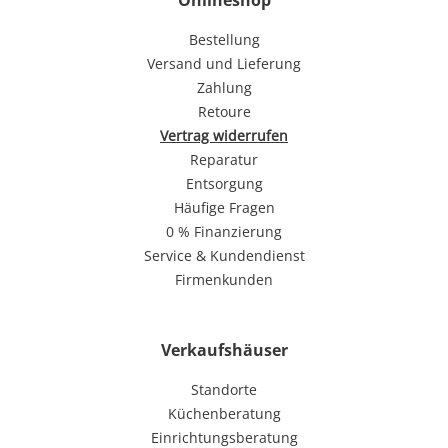
Bestellung
Versand und Lieferung
Zahlung
Retoure
Vertrag widerrufen
Reparatur
Entsorgung
Häufige Fragen
0 % Finanzierung
Service & Kundendienst
Firmenkunden
Verkaufshäuser
Standorte
Küchenberatung
Einrichtungsberatung