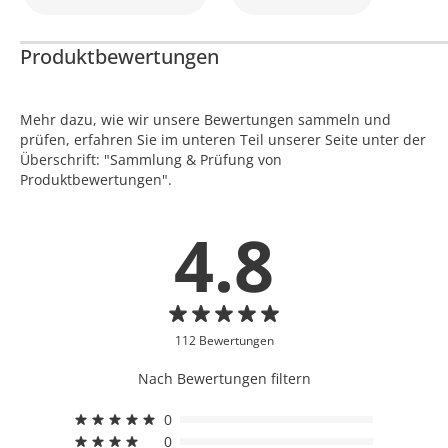
Produktbewertungen
Mehr dazu, wie wir unsere Bewertungen sammeln und
prüfen, erfahren Sie im unteren Teil unserer Seite unter der
Überschrift: "Sammlung & Prüfung von
Produktbewertungen".
4.8
112 Bewertungen
Nach Bewertungen filtern
0
0