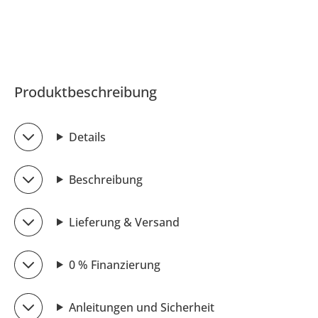
Produktbeschreibung
Details
Beschreibung
Lieferung & Versand
0 % Finanzierung
Anleitungen und Sicherheit