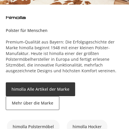
Polster für Menschen
Premium-Qualität aus Bayern: Die Erfolgsgeschichte der
Marke himolla beginnt 1948 mit einer kleinen Polster-
Manufaktur. Heute ist himolla einer der größten
Polstermöbelhersteller in Europa und fertigt erlesene
Sitzmöbel, die innovative Funktionalität, mehrfach
ausgezeichnete Designs und höchsten Komfort vereinen.
himolla Alle Artikel der Marke
Mehr über die Marke
himolla Polstermöbel
himolla Hocker