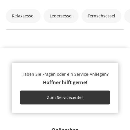
Relaxsessel
Ledersessel
Fernsehsessel
Haben Sie Fragen oder ein Service-Anliegen?
Höffner hilft gerne!
Zum Servicecenter
Onlineshop