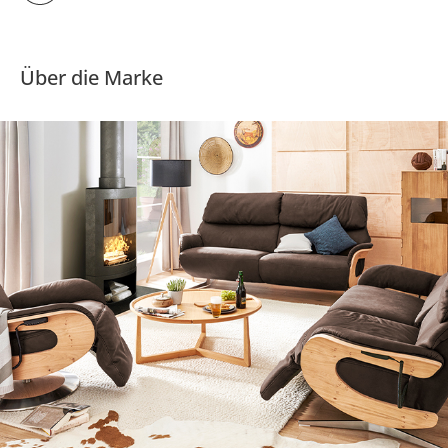
Über die Marke