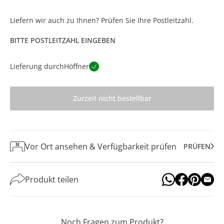
Liefern wir auch zu Ihnen? Prüfen Sie Ihre Postleitzahl.
BITTE POSTLEITZAHL EINGEBEN
Lieferung durch
Höffner
Zurzeit nicht bestellbar
Vor Ort ansehen & Verfügbarkeit prüfen
PRÜFEN
Produkt teilen
Noch Fragen zum Produkt?