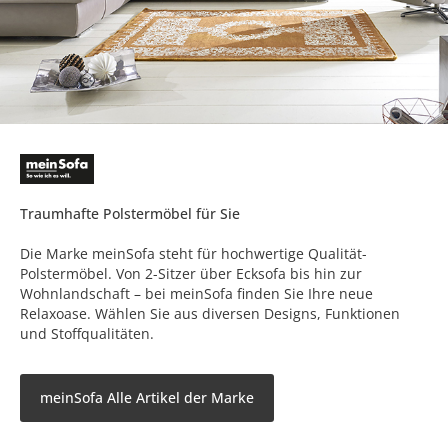
Traumhafte Polstermöbel für Sie
Die Marke meinSofa steht für hochwertige Qualität-
Polstermöbel. Von 2-Sitzer über Ecksofa bis hin zur
Wohnlandschaft – bei meinSofa finden Sie Ihre neue
Relaxoase. Wählen Sie aus diversen Designs, Funktionen
und Stoffqualitäten.
meinSofa Alle Artikel der Marke