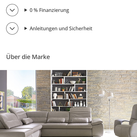
0 % Finanzierung
Anleitungen und Sicherheit
Über die Marke