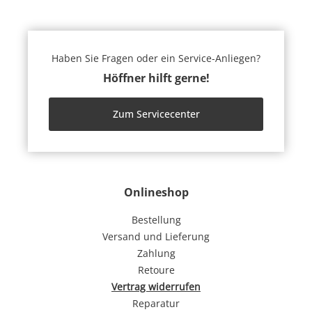
Haben Sie Fragen oder ein Service-Anliegen?
Höffner hilft gerne!
Zum Servicecenter
Onlineshop
Bestellung
Versand und Lieferung
Zahlung
Retoure
Vertrag widerrufen
Reparatur