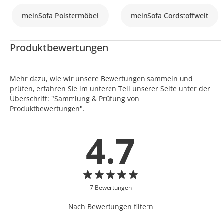
meinSofa Polstermöbel
meinSofa Cordstoffwelt
Produktbewertungen
Mehr dazu, wie wir unsere Bewertungen sammeln und
prüfen, erfahren Sie im unteren Teil unserer Seite unter der
Überschrift: "Sammlung & Prüfung von
Produktbewertungen".
4.7
7 Bewertungen
Nach Bewertungen filtern