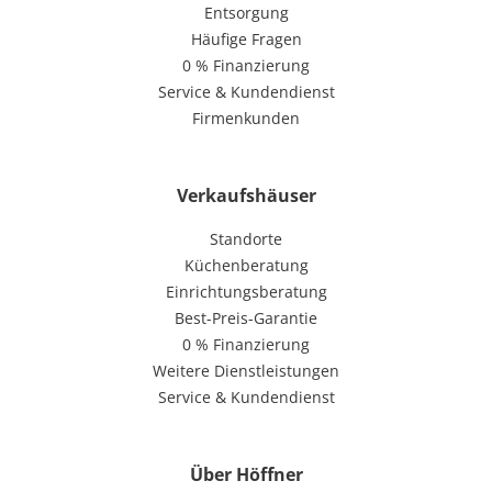
Entsorgung
Häufige Fragen
0 % Finanzierung
Service & Kundendienst
Firmenkunden
Verkaufshäuser
Standorte
Küchenberatung
Einrichtungsberatung
Best-Preis-Garantie
0 % Finanzierung
Weitere Dienstleistungen
Service & Kundendienst
Über Höffner