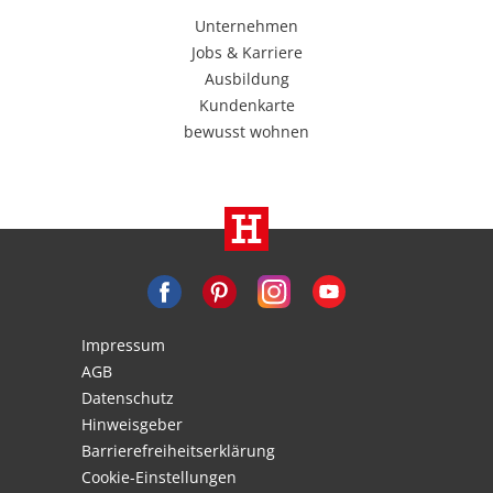
Unternehmen
Jobs & Karriere
Ausbildung
Kundenkarte
bewusst wohnen
Impressum
AGB
Datenschutz
Hinweisgeber
Barrierefreiheitserklärung
Cookie-Einstellungen