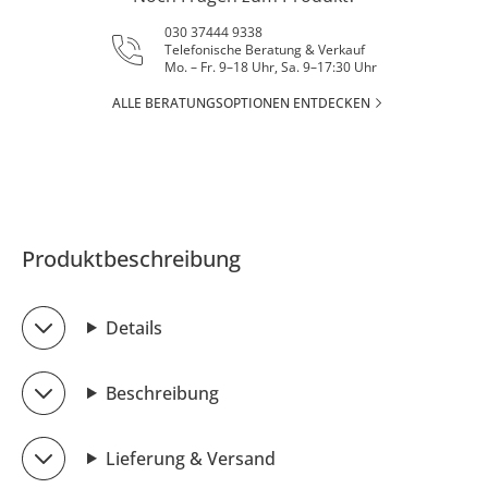
030 37444 9338
Telefonische Beratung & Verkauf
Mo. – Fr. 9–18 Uhr, Sa. 9–17:30 Uhr
ALLE BERATUNGSOPTIONEN ENTDECKEN
Produktbeschreibung
Details
Beschreibung
Lieferung & Versand