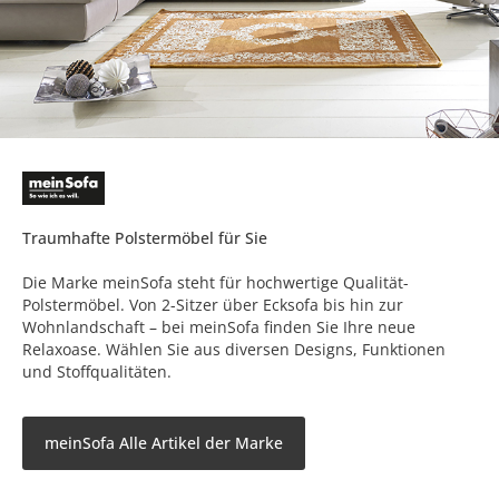
Traumhafte Polstermöbel für Sie
Die Marke meinSofa steht für hochwertige Qualität-
Polstermöbel. Von 2-Sitzer über Ecksofa bis hin zur
Wohnlandschaft – bei meinSofa finden Sie Ihre neue
Relaxoase. Wählen Sie aus diversen Designs, Funktionen
und Stoffqualitäten.
meinSofa Alle Artikel der Marke