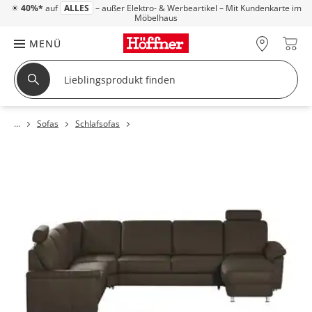
☀
40%*
auf
ALLES
– außer Elektro- & Werbeartikel – Mit Kundenkarte im
Möbelhaus
MENÜ
Sofas
Schlafsofas