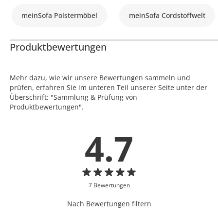
meinSofa Polstermöbel
meinSofa Cordstoffwelt
Produktbewertungen
Mehr dazu, wie wir unsere Bewertungen sammeln und
prüfen, erfahren Sie im unteren Teil unserer Seite unter der
Überschrift: "Sammlung & Prüfung von
Produktbewertungen".
4.7
7 Bewertungen
Nach Bewertungen filtern