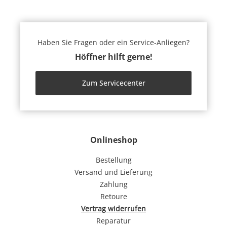
Haben Sie Fragen oder ein Service-Anliegen?
Höffner hilft gerne!
Zum Servicecenter
Onlineshop
Bestellung
Versand und Lieferung
Zahlung
Retoure
Vertrag widerrufen
Reparatur