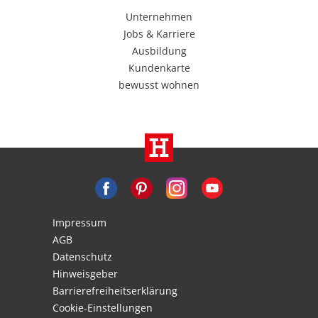
Unternehmen
Jobs & Karriere
Ausbildung
Kundenkarte
bewusst wohnen
Impressum
AGB
Datenschutz
Hinweisgeber
Barrierefreiheitserklärung
Cookie-Einstellungen