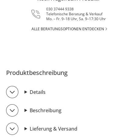
030 37444 9338
Telefonische Beratung & Verkauf
Mo. – Fr. 9–18 Uhr, Sa. 9–17:30 Uhr
ALLE BERATUNGSOPTIONEN ENTDECKEN
Produktbeschreibung
Details
Beschreibung
Lieferung & Versand