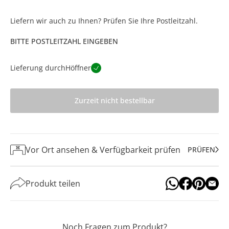
Liefern wir auch zu Ihnen? Prüfen Sie Ihre Postleitzahl.
BITTE POSTLEITZAHL EINGEBEN
Lieferung durch
Höffner
Zurzeit nicht bestellbar
Vor Ort ansehen & Verfügbarkeit prüfen
PRÜFEN
Produkt teilen
Noch Fragen zum Produkt?