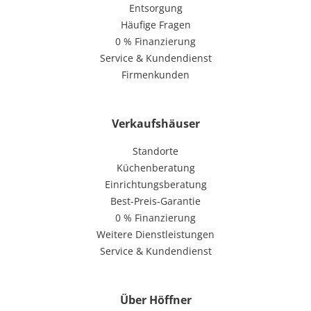
Entsorgung
Häufige Fragen
0 % Finanzierung
Service & Kundendienst
Firmenkunden
Verkaufshäuser
Standorte
Küchenberatung
Einrichtungsberatung
Best-Preis-Garantie
0 % Finanzierung
Weitere Dienstleistungen
Service & Kundendienst
Über Höffner