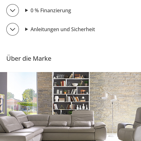
0 % Finanzierung
Anleitungen und Sicherheit
Über die Marke