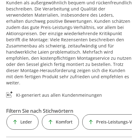
Kunden als außergewöhnlich bequem und rückenfreundlich
beschreiben. Die Verarbeitung und Qualität der
verwendeten Materialien, insbesondere des Leders,
erhalten durchweg positive Bewertungen. Kunden schätzen
zudem das gute Preis-Leistungs-Verhältnis, vor allem bei
Aktionspreisen. Der einzige wiederkehrende Kritikpunkt
betrifft die Montage: Viele Rezensenten beschreiben den
Zusammenbau als schwierig, zeitaufwändig und für
handwerkliche Laien problematisch. Mehrfach wird
empfohlen, den kostenpflichtigen Montageservice zu nutzen
oder den Sessel gleich fertig montiert zu bestellen. Trotz
dieser Montage-Herausforderung zeigen sich die Kunden
mit dem fertigen Produkt sehr zufrieden und empfehlen es
weiter.
KI-generiert aus allen Kundenmeinungen
Filtern Sie nach Stichwörtern
Leder
Komfort
Preis-Leistungs-Ver