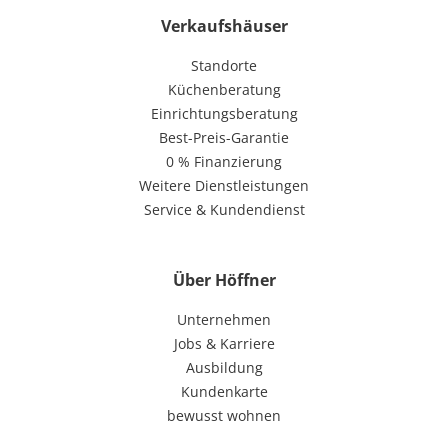
Verkaufshäuser
Standorte
Küchenberatung
Einrichtungsberatung
Best-Preis-Garantie
0 % Finanzierung
Weitere Dienstleistungen
Service & Kundendienst
Über Höffner
Unternehmen
Jobs & Karriere
Ausbildung
Kundenkarte
bewusst wohnen