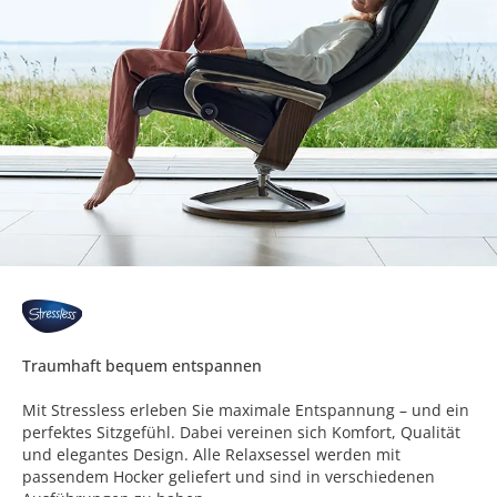
Traumhaft bequem entspannen
Mit Stressless erleben Sie maximale Entspannung – und ein
perfektes Sitzgefühl. Dabei vereinen sich Komfort, Qualität
und elegantes Design. Alle Relaxsessel werden mit
passendem Hocker geliefert und sind in verschiedenen