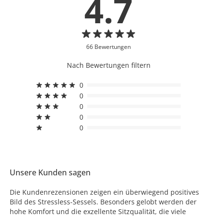
4.7
66 Bewertungen
Nach Bewertungen filtern
0
0
0
0
0
Unsere Kunden sagen
Die Kundenrezensionen zeigen ein überwiegend positives
Bild des Stressless-Sessels. Besonders gelobt werden der
hohe Komfort und die exzellente Sitzqualität, die viele