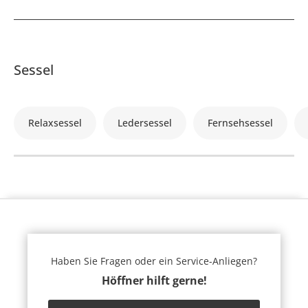
Sessel
Relaxsessel
Ledersessel
Fernsehsessel
Haben Sie Fragen oder ein Service-Anliegen?
Höffner hilft gerne!