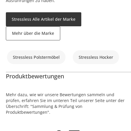
Ausführungen zu haben.
Stressless Alle Artikel der Marke
Mehr über die Marke
Stressless Polstermöbel
Stressless Hocker
Produktbewertungen
Mehr dazu, wie wir unsere Bewertungen sammeln und
prüfen, erfahren Sie im unteren Teil unserer Seite unter der
Überschrift: "Sammlung & Prüfung von
Produktbewertungen".