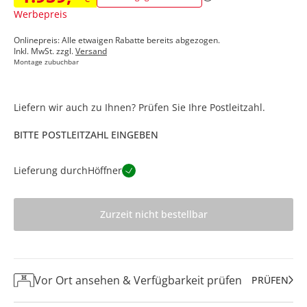
Werbepreis
Onlinepreis: Alle etwaigen Rabatte bereits abgezogen.
Inkl. MwSt. zzgl.
Versand
Montage zubuchbar
Liefern wir auch zu Ihnen? Prüfen Sie Ihre Postleitzahl.
BITTE POSTLEITZAHL EINGEBEN
Lieferung durch
Höffner
Zurzeit nicht bestellbar
Vor Ort ansehen & Verfügbarkeit prüfen
PRÜFEN