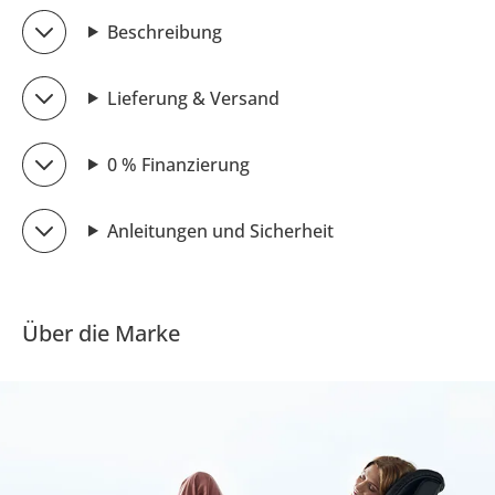
Beschreibung
Lieferung & Versand
0 % Finanzierung
Anleitungen und Sicherheit
Über die Marke