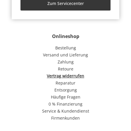
Zum Servicecenter
Onlineshop
Bestellung
Versand und Lieferung
Zahlung
Retoure
Vertrag widerrufen
Reparatur
Entsorgung
Häufige Fragen
0 % Finanzierung
Service & Kundendienst
Firmenkunden