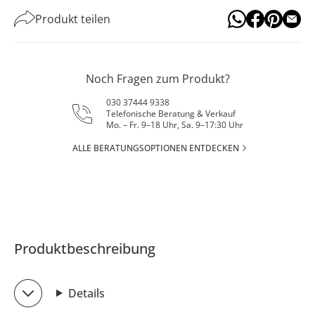
Produkt teilen
Noch Fragen zum Produkt?
030 37444 9338
Telefonische Beratung & Verkauf
Mo. – Fr. 9–18 Uhr, Sa. 9–17:30 Uhr
ALLE BERATUNGSOPTIONEN ENTDECKEN
Produktbeschreibung
Details